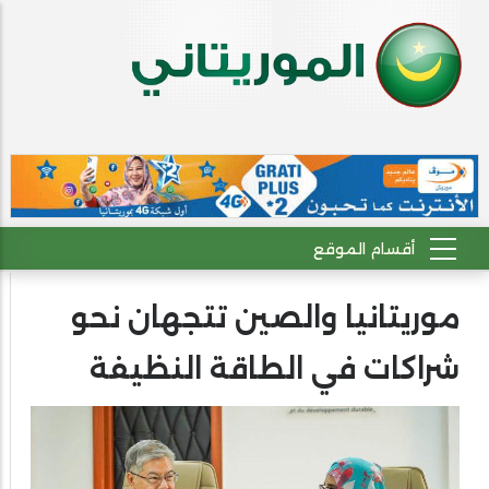
موريتانيا والصين تتجهان نحو
شراكات في الطاقة النظيفة