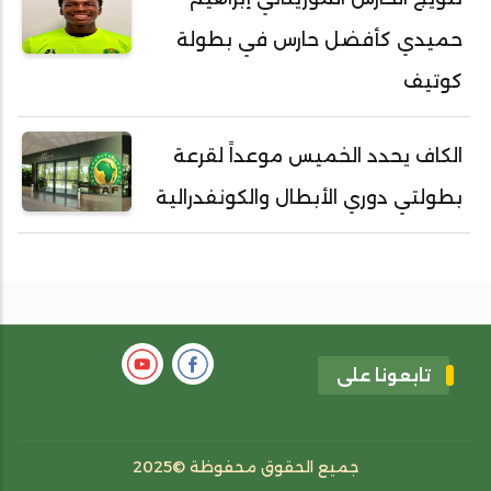
حميدي كأفضل حارس في بطولة
كوتيف
الكاف يحدد الخميس موعداً لقرعة
بطولتي دوري الأبطال والكونفدرالية
تابعونا على
جميع الحقوق محفوظة ©2025