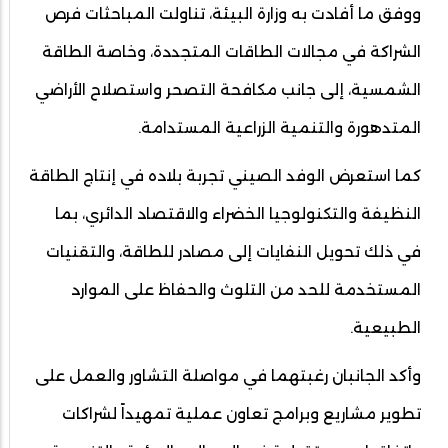
ووفق ما أفادت به وزارة البيئة، تناولت المباحثات فرص
الشراكة في مجالات الطاقات المتجددة، وخاصة الطاقة
الشمسية، إلى جانب مكافحة التصحر واستصلاح الأراضي
المتدهورة والتنمية الزراعية المستدامة.
كما استعرض الوفد الصيني تجربة بلاده في إنتاج الطاقة
النظيفة والتكنولوجيا الخضراء والاقتصاد الدائري، بما
في ذلك تحويل النفايات إلى مصادر للطاقة، والتقنيات
المستخدمة للحد من التلوث والحفاظ على الموارد
الطبيعية.
وأكد الجانبان رغبتهما في مواصلة التشاور والعمل على
تطوير مشاريع وبرامج تعاون عملية تمهيداً لشراكات