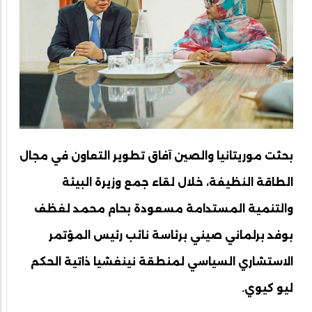
بحثت موريتانيا والصين آفاق تطوير التعاون في مجال
الطاقة النظيفة، خلال لقاء جمع وزيرة البيئة
والتنمية المستدامة مسعودة بحام محمد لغظف
بوفد برلماني صيني برئاسة نائب رئيس المؤتمر
الاستشاري السياسي لمنطقة نينغشيا ذاتية الحكم
ليو كيوي.