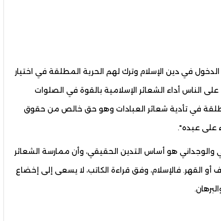
 الدخول في دين الإسلام وترك لهم الحرية المطلقة في اختيار
لى الناس أداء الشعائر الإسلامية بالقوة في الصلوات
المطلقة في تأدية شعائر العبادات وهو حق خالص من حقوق
ء على عبده".
ي والوجداني هو أساس التدين الحقيقي، وأن ممارسة الشعائر
 أو القهر. فالإسلام، وفق قراءة الكاتب، لا يسعى إلى إخضاع
لبرهان.