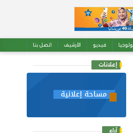
لوجيا
فيديو
الأرشيف
اتصل بنا
إعلانات
آراء