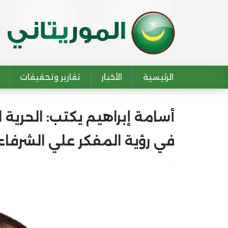
الرئيسية
الأخبار
تقارير وتحقيقات
Main navigation
أسامة إبراهيم يكتب: الحرية ال
في رؤية المفكر علي الشرفاء