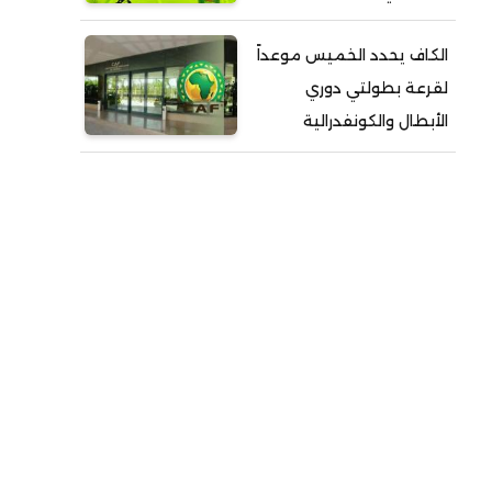
الكاف يحدد الخميس موعداً
لقرعة بطولتي دوري
الأبطال والكونفدرالية