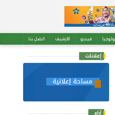
لوجيا
فيديو
الأرشيف
اتصل بنا
إعلانات
آراء