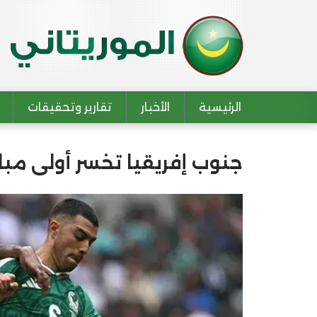
الرئيسية
الأخبار
تقارير وتحقيقات
Main navigation
جنوب إفريقيا تخسر أولى مبار