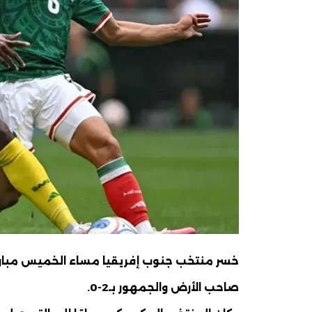
خسر منتخب جنوب إفريقيا مساء الخميس مبارا
صاحب الأرض والجمهور بـ2-0.