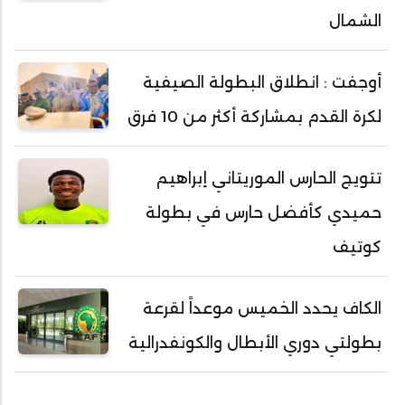
الشمال
أوجفت : انطلاق البطولة الصيفية
لكرة القدم بمشاركة أكثر من 10 فرق
تتويج الحارس الموريتاني إبراهيم
حميدي كأفضل حارس في بطولة
كوتيف
الكاف يحدد الخميس موعداً لقرعة
بطولتي دوري الأبطال والكونفدرالية