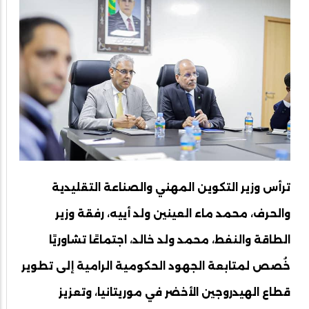
ترأس وزير التكوين المهني والصناعة التقليدية
والحرف، محمد ماء العينين ولد أييه، رفقة وزير
الطاقة والنفط، محمد ولد خالد، اجتماعًا تشاوريًا
خُصص لمتابعة الجهود الحكومية الرامية إلى تطوير
قطاع الهيدروجين الأخضر في موريتانيا، وتعزيز