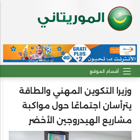
وزيرا التكوين المهني والطاقة
يترأسان اجتماعًا حول مواكبة
مشاريع الهيدروجين الأخضر