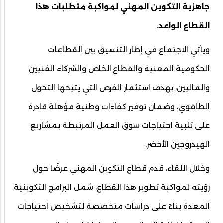
جاهزية التكوين المهني لمواكبة متطلبات هذا
القطاع الواعد.
ويأتي الاجتماع في إطار التنسيق بين القطاعات
الحكومية المعنية والقطاع الخاص والشركاء الفنيين
والماليين، بهدف استثمار الفرص التي يتيحها التحول
الطاقوي، وضمان توفير كفاءات وطنية مؤهلة قادرة
على تلبية احتياجات سوق العمل المرتبطة بمشاريع
الهيدروجين الأخضر.
وخلال اللقاء، قدم قطاع التكوين المهني عرضًا حول
رؤيته لمواكبة تطوير هذا القطاع، شمل البرامج التكوينية
المعدة بناءً على دراسات متخصصة لتشخيص احتياجات