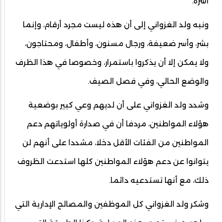
أسرة.
ونبه ولد الغزواني إلى أن هذه ليست مجرد أرقام، وإنما
بشر، وأسر ضعيفة، ورجال مسنون، وأطفال، ومحتاجون،
ولا يمكن إلا أن يذكروا باستمرار، وخصوصا في هذا الظرف
والوضع الحالي، وفي فصل الصيف.
وشدد ولد الغزواني على أن لديهم وعي كبير بوضعية
هؤلاء المواطنين، مردفا أن في صدارة أولوياتهم دعم
المواطنين من الفئات الأقل دخلا، مشددا على أنهم لن
يتوانوا عن دعم هؤلاء المواطنين كلها استدعت الظروف
ذلك، مع أنها تستدعيه دائما.
وشكر ولد الغزواني كل الموظفين والمصالح الإدارية التي