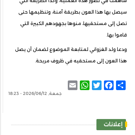
ساهمت في تصور هذه العملية، وكذا الطريقة التي
سيصل بها هذا العون بطريقة آمنة، وتنظيمها حتى
تصل إلى مستحقيها، منوها بجهودهم الكبيرة التي
قاموا بها.
ودعا ولد الغزواني لمتابعة الموضوع لضمان أن يصل
هذا العون إلى مستحقيه في ظروف مريحة.
WhatsApp
Email
Facebook
Twitter
Share
جمعة, 2026/06/12 - 18:23
إعلانات