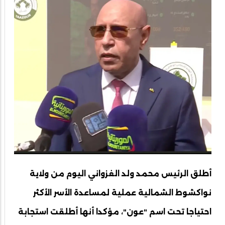
أطلق الرئيس محمد ولد الغزواني اليوم من ولاية
نواكشوط الشمالية عملية لمساعدة الأسر الأكثر
احتياجا تحت اسم "عون"، مؤكدا أنها أطلقت استجابة