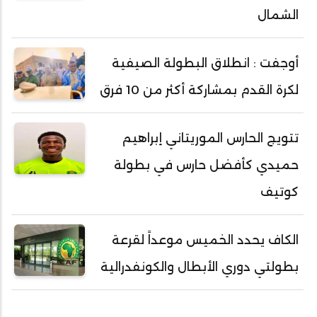
الشمال
أوجفت : انطلاق البطولة الصيفية
لكرة القدم بمشاركة أكثر من 10 فرق
تتويج الحارس الموريتاني إبراهيم
حميدي كأفضل حارس في بطولة
كوتيف
الكاف يحدد الخميس موعداً لقرعة
بطولتي دوري الأبطال والكونفدرالية