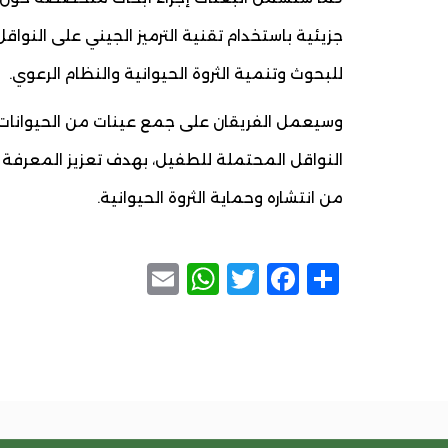
جزيئية باستخدام تقنية الترميز الجيني على النوا
للبحوث وتنمية الثروة الحيوانية والنظام الرعوي.
وسيعمل الفريقان على جمع عينات من الحيوانات
النواقل المحتملة للطفيل، بهدف تعزيز المعرفة ا
من انتشاره وحماية الثروة الحيوانية.
WhatsApp
Email
Facebook
Twitter
Share