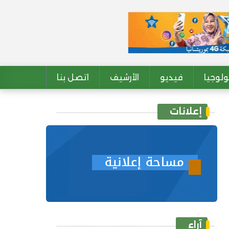
لوجيا
فيديو
الأرشيف
اتصل بنا
إعلانات
آراء