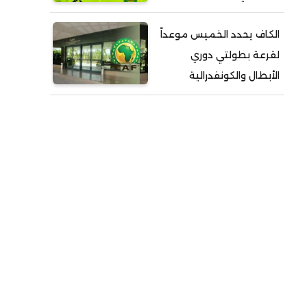
الكاف يحدد الخميس موعداً
لقرعة بطولتي دوري
الأبطال والكونفدرالية