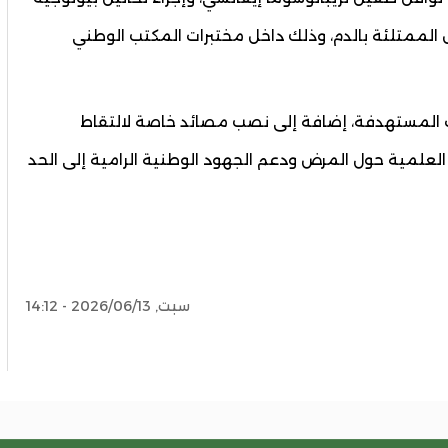
قل الممتلئة بالدم، وذلك داخل مختبرات المكتب الوطني
 المستهدفة، إضافة إلى نصب مصائد خاصة لالتقاط
لعلمية حول المرض ودعم الجهود الوطنية الرامية إلى الحد
سبت, 2026/06/13 - 14:12