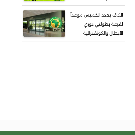
الكاف يحدد الخميس موعداً
لقرعة بطولتي دوري
الأبطال والكونفدرالية