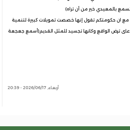
تسمع بالمعيدي خير من أن تراه)
ب مع ان حكومتكم تقول إنها خصصت تمويلات كبيرة لتنمية
 عاى ترض الواقع وكانها تجسيد للمثل القديم(أسمع جعجعة
أربعاء, 2026/06/17 - 20:39