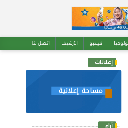
لوجيا
فيديو
الأرشيف
اتصل بنا
إعلانات
آراء