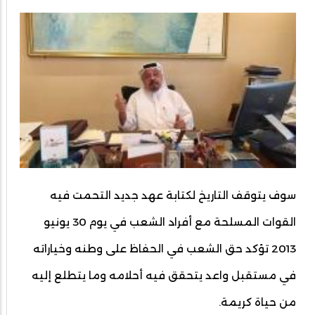
سوف يتوقف التاريخ لكتابة عهد جديد التحمت فيه
القوات المسلحة مع أفراد الشعب في يوم 30 يونيو
2013 تؤكد حق الشعب في الحفاظ على وطنه وخياراته
في مستقبل واعد يتحقق فيه أحلامه وما يتطلع إليه
من حياة كريمة.