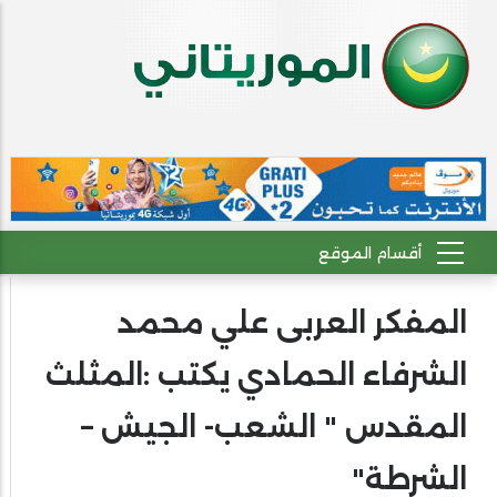
المفكر العربى علي محمد
الشرفاء الحمادي يكتب :المثلث
المقدس " الشعب- الجيش –
الشرطة"