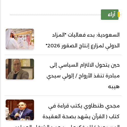
آراء
السعودية: بدء فعاليات "المزاد
الدولي لمزارع إنتاج الصقور 2026"
حين يتحول الالتزام السياسي إلى
مبادرة تنقذ الأرواح / إلولي سيدي
هيبه
مجدي طنطاوي يكتب قراءة في
كتاب ( القرآن يشهد بصحة العقيدة