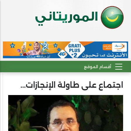
اجتماع على طاولة الإنجازات...