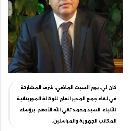
كان لي، يوم السبت الماضي، شرف المشاركة
في لقاء جمع المدير العام للوكالة الموريتانية
للأنباء، السيد محمد تقي الله الأدهم، برؤساء
المكاتب الجهوية والمراسلين.