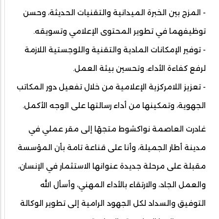
- المزج بين الخبرة الميدانية والتقنيات الحديثة، وحسن
توظيفهما في تطوير المحتوى الإعلامي وتسويقه.
- توفير الإمكانات المادية والتقنية واللوجستية اللازمة
لرفع كفاءة الأداء، وتحسين بيئة العمل.
- تعزيز اللامركزية الإعلامية من خلال تفعيل دور المكاتب
الجهوية، وتمكينها من أداء رسالتها على الوجه الأكمل.
غادرت العاصمة نواكشوط متجهًا إلى مقر عملي في
مدينة أطار الجميلة، وأنا على قناعة تامة بأن المؤسسة
مقبلة على مرحلة جديدة عنوانها الاستثمار في الإنسان،
والعمل الجاد، والارتقاء بالأداء المهني، وأسأل الله
التوفيق والسداد لكل الجهود الرامية إلى تطوير الوكالة