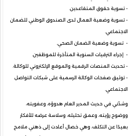
- تسوية حقوق المتقاعدين.
- تسوية وضعية العمال لدى الصندوق الوطني للضمان
الاجتماعي.
- تسوية وضعية الضمان الصحي.
- إجراء الترقيات السنوية المتأخرة للموظفين.
- تحديث المنصات الرقمية والموقع الإلكتروني للوكالة.
- توثيق صفحات الوكالة الرسمية على شبكات التواصل
الاجتماعي.
وشدّني في حديث المدير العام هدوؤه، وعفويته،
ووضوح رؤيته، وعمق تحليله، وسلاسة عرضه للأفكار
بعيدًا عن التكلف، وهي خصال أعادت إلى ذهني ملامح