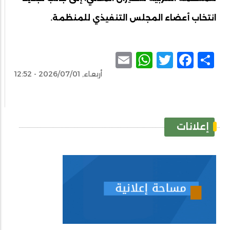
انتخاب أعضاء المجلس التنفيذي للمنظمة.
WhatsApp
Email
Facebook
Twitter
Share
أربعاء, 2026/07/01 - 12:52
إعلانات