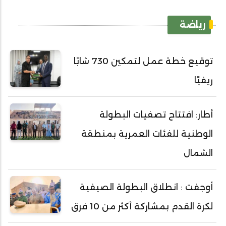
رياضة
توقيع خطة عمل لتمكين 730 شابًا
ريفيًا
أطار: افتتاح تصفيات البطولة
الوطنية للفئات العمرية بمنطقة
الشمال
أوجفت : انطلاق البطولة الصيفية
لكرة القدم بمشاركة أكثر من 10 فرق