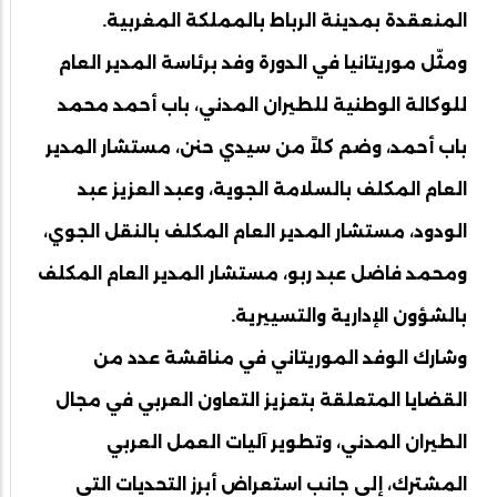
المنعقدة بمدينة الرباط بالمملكة المغربية.
ومثّل موريتانيا في الدورة وفد برئاسة المدير العام
للوكالة الوطنية للطيران المدني، باب أحمد محمد
باب أحمد، وضم كلاً من سيدي حنن، مستشار المدير
العام المكلف بالسلامة الجوية، وعبد العزيز عبد
الودود، مستشار المدير العام المكلف بالنقل الجوي،
ومحمد فاضل عبد ربو، مستشار المدير العام المكلف
بالشؤون الإدارية والتسييرية.
وشارك الوفد الموريتاني في مناقشة عدد من
القضايا المتعلقة بتعزيز التعاون العربي في مجال
الطيران المدني، وتطوير آليات العمل العربي
المشترك، إلى جانب استعراض أبرز التحديات التي