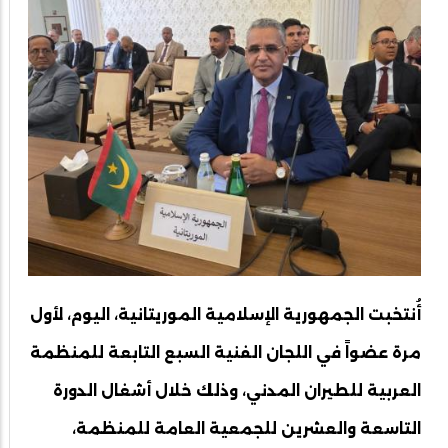
أُنتخبت الجمهورية الإسلامية الموريتانية، اليوم، لأول
مرة عضواً في اللجان الفنية السبع التابعة للمنظمة
العربية للطيران المدني، وذلك خلال أشغال الدورة
التاسعة والعشرين للجمعية العامة للمنظمة،