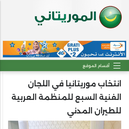
انتخاب موريتانيا في اللجان
الفنية السبع للمنظمة العربية
للطيران المدني