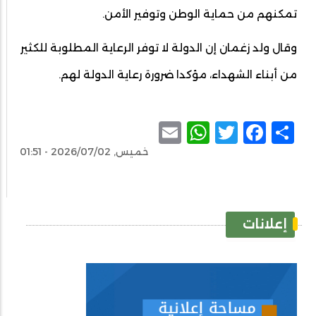
تمكنهم من حماية الوطن وتوفير الأمن.
وقال ولد زغمان إن الدولة لا توفر الرعاية المطلوبة للكثير
من أبناء الشهداء، مؤكدا ضرورة رعاية الدولة لهم.
WhatsApp
Email
Facebook
Twitter
Share
خميس, 2026/07/02 - 01:51
إعلانات