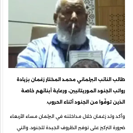
طالب النائب البرلماني محمد المختار زغمان بزيادة
رواتب الجنود الموريتانيين، ورعاية أبنائهم خاصة
الذين توفّوا من الجنود أثناء الحروب
.
وأكد ولد زغمان خلال مداخلته في البرلمان مساء الأربعاء
ضرورة التركيز على توفير الظروف الجيدة للجنود، والتي