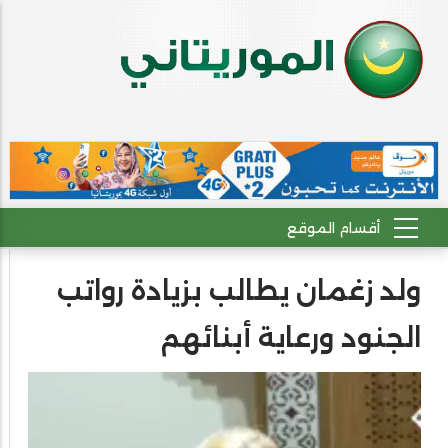
ولد زغمان يطالب بزيادة رواتب
الجنود ورعاية أبنائهم