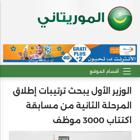
الوزير الأول يبحث ترتيبات إطلاق
المرحلة الثانية من مسابقة
اكتتاب 3000 موظف