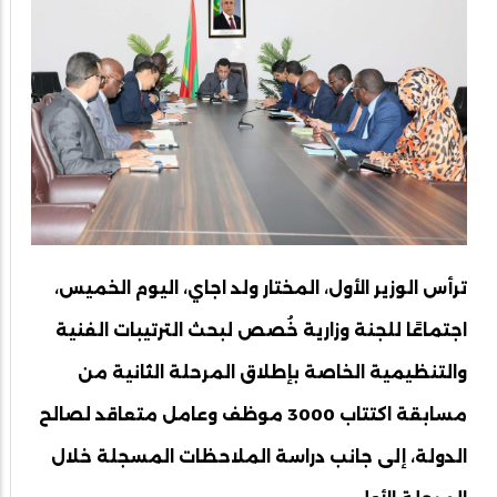
ترأس الوزير الأول، المختار ولد اجاي، اليوم الخميس،
اجتماعًا للجنة وزارية خُصص لبحث الترتيبات الفنية
والتنظيمية الخاصة بإطلاق المرحلة الثانية من
مسابقة اكتتاب 3000 موظف وعامل متعاقد لصالح
الدولة، إلى جانب دراسة الملاحظات المسجلة خلال