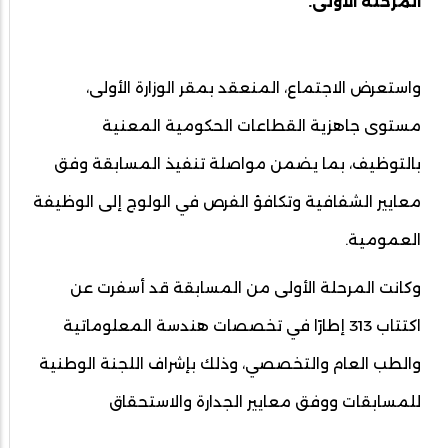
المرحلة الأولى.
واستعرض الاجتماع، المنعقد بمقر الوزارة الأولى،
مستوى جاهزية القطاعات الحكومية المعنية
بالتوظيف، بما يضمن مواصلة تنفيذ المسابقة وفق
معايير الشفافية وتكافؤ الفرص في الولوج إلى الوظيفة
العمومية.
وكانت المرحلة الأولى من المسابقة قد أسفرت عن
اكتتاب 313 إطارًا في تخصصات هندسة المعلوماتية
والطب العام والتخصصي، وذلك بإشراف اللجنة الوطنية
للمسابقات ووفق معايير الجدارة والاستحقاق