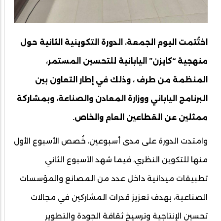
اختُتمت اليوم الجمعة، الدورة التكوينية الثانية حول
منهجية “كايزن” اليابانية للتحسين المستمر،
المنظمة من طرف ، وذلك في إطار التعاون بين
البرنامج الياباني ووزارة المعادن والصناعة، وبمشاركة
ممثلين عن القطاعين العام والخاص.
وامتدت الدورة على مدى أسبوعين، خُصص الأسبوع الأول
منها للتكوين النظري، فيما شهد الأسبوع الثاني
تطبيقات ميدانية داخل عدد من المصانع والمؤسسات
الصناعية، بهدف تعزيز قدرات المشاركين في مجالات
تحسين الإنتاجية وترسيخ ثقافة الجودة والتطوير