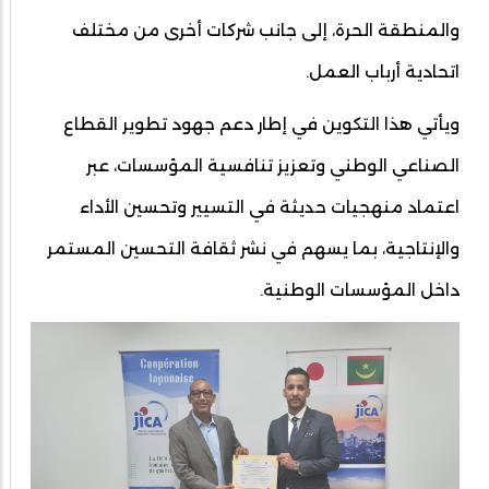
والمنطقة الحرة، إلى جانب شركات أخرى من مختلف
اتحادية أرباب العمل.
ويأتي هذا التكوين في إطار دعم جهود تطوير القطاع
الصناعي الوطني وتعزيز تنافسية المؤسسات، عبر
اعتماد منهجيات حديثة في التسيير وتحسين الأداء
والإنتاجية، بما يسهم في نشر ثقافة التحسين المستمر
داخل المؤسسات الوطنية.