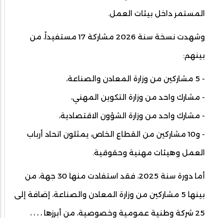
المستمر داخل بيئات العمل.
وشهدت نسخة سنة 2026 مشاركة 17 مستفيداً، من
بينهم:
- 5 مشاركين من وزارة المعادن والصناعة،
- مشارك واحد من وزارة التكوين المهني،
- مشارك واحد من وزارة الشؤون الاقتصادية،
- و10 مشاركين من القطاع الخاص، يمثلون اتحاد أرباب
العمل وهيئات مهنية وحقوقية.
أما دورة سنة 2025، فقد استفادت منها 30 جهة، من
بينها 5 مشاركين من وزارة المعادن والصناعة، إضافة إلى
25 شركة وطنية عمومية وخصوصية، من أبرزها ، ، ، ،