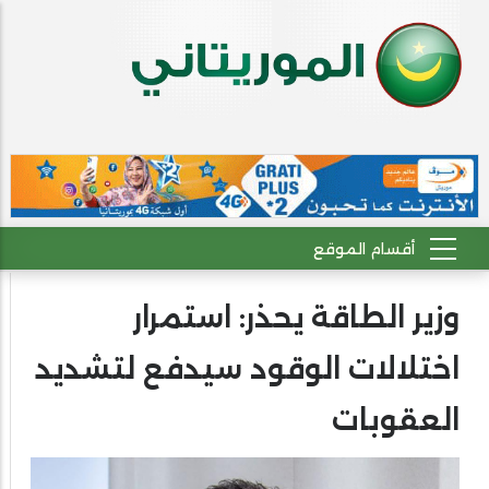
وزير الطاقة يحذر: استمرار
اختلالات الوقود سيدفع لتشديد
العقوبات