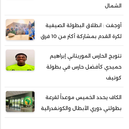
الشمال
أوجفت : انطلاق البطولة الصيفية
لكرة القدم بمشاركة أكثر من 10 فرق
تتويج الحارس الموريتاني إبراهيم
حميدي كأفضل حارس في بطولة
كوتيف
الكاف يحدد الخميس موعداً لقرعة
بطولتي دوري الأبطال والكونفدرالية