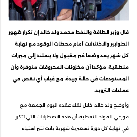
قال وزير الطاقة والنفط محمد ولد خالد إن تكرار ظهور
الطوابير والاختلالات أمام محطات الوقود مع نهاية
كل شهر يعد وضعا غير مقبول ولا يستند إلى مبررات
منطقية، مؤكدا أن مخزونات المحروقات متوفرة وأن
المستودعات في حالة جيدة، مع غياب أي نقص في
عمليات التزويد.
وأوضح ولد خالد، خلال لقاء عقده اليوم الجمعة مع
موزعي المواد النفطية، أن هذه الاضطرابات التي تتكرر
في نهاية كل دورة تسعيرية شهرية باتت تثير استياء