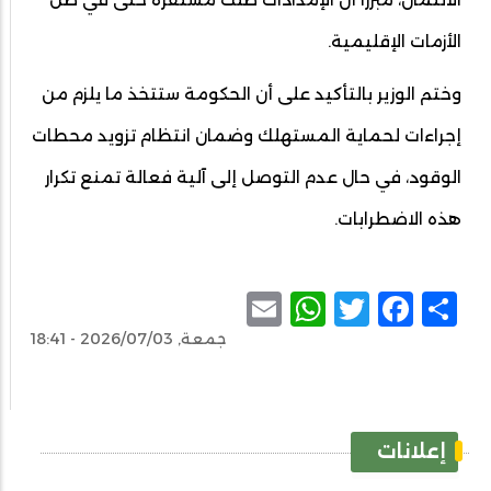
الأزمات الإقليمية.
وختم الوزير بالتأكيد على أن الحكومة ستتخذ ما يلزم من
إجراءات لحماية المستهلك وضمان انتظام تزويد محطات
الوقود، في حال عدم التوصل إلى آلية فعالة تمنع تكرار
هذه الاضطرابات.
WhatsApp
Email
Facebook
Twitter
Share
جمعة, 2026/07/03 - 18:41
إعلانات