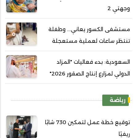
وجهتي 2
مستشفى الكسور يعاني... وطفلة
تنتظر ساعات لعملية مستعجلة
السعودية: بدء فعاليات "المزاد
الدولي لمزارع إنتاج الصقور 2026"
رياضة
توقيع خطة عمل لتمكين 730 شابًا
ريفيًا