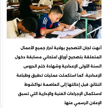
أنهت لجان التصحيح بولاية آدرار جميع الأعمال
المتعلقة بتصحيح أوراق امتحاني مسابقة دخول
السنة الأولى الإعدادية وشهادة ختم الدروس
الإعدادية، كما استكملت عمليات تدقيق وطباعة
النتائج، قبل إحالتها إلى العاصمة نواكشوط
لاستكمال الإجراءات الفنية والإدارية التي تسبق
الإعلان الرسمي عنها.