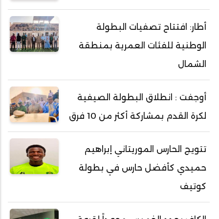
أطار: افتتاح تصفيات البطولة
الوطنية للفئات العمرية بمنطقة
الشمال
أوجفت : انطلاق البطولة الصيفية
لكرة القدم بمشاركة أكثر من 10 فرق
تتويج الحارس الموريتاني إبراهيم
حميدي كأفضل حارس في بطولة
كوتيف