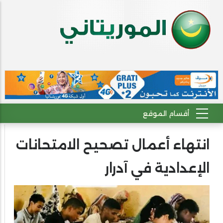
انتهاء أعمال تصحيح الامتحانات
الإعدادية في آدرار