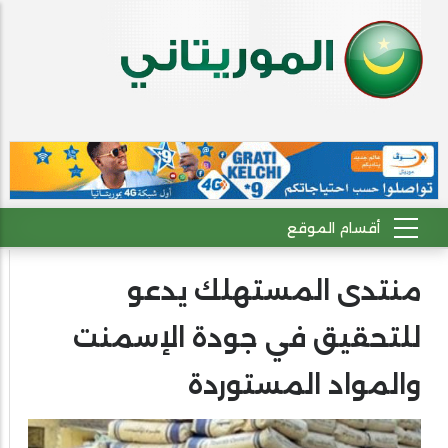
منتدى المستهلك يدعو
للتحقيق في جودة الإسمنت
والمواد المستوردة