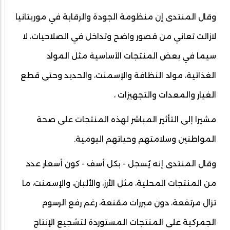
وقال المنتدى إن منظومة الجودة والرقابة في موريتانيا
لازالت تعاني من قصور واضح وتداخل في الصلاحيات، لا
سيما في بعض المنتجات الأساسية مثل المواد
الغذائية، مواد النظافة والإسمنت، والحديد وحتى قطع
الغيار والمعدات والتجهيزات ،
مشيرا إلى التأثير المباشر لهذه المنتجات على صحة
المواطنين وسلامتهم وحياتهم اليومية.
وقال المنتدى إنه يُسجل - بكل أسف - كون أسعار عدد
من المنتجات المحلية، مثل الأرز، والألبان، والإسمنت، ما
تزال مرتفعة، دون مبررات مقنعة، رغم رفع الرسوم
الجمركية على المنتجات المستوردة لتشجيع الإنتاج