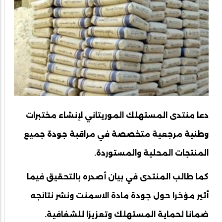
دعا منتدى المستهلك الموريتاني لإنشاء مختبرات
وطنية مرجعية متخصصة في مراقبة جودة جميع
المنتجات المحلية والمستوردة.
كما طالب المنتدى في بيان أصدره بالتحقيق فيما
أثير مؤخرا حول جودة مادة الاسمنت ونشر نتائجه
ضمانا لحماية المستهلك وتعزيزا للشفافية.