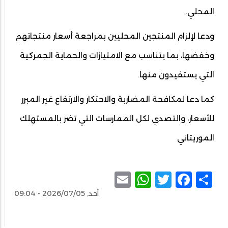
المحلي.
ودعا لإلزام المنتجين المحليين بمراجعة أسعار منتجاتهم
وخفضها، بما يتناسب مع الامتيازات والحماية الجمركية
التي يستفيدون منها.
كما دعا لمكافحة المضاربة والاحتكار والارتفاع غير المبرر
للأسعار، والتصدي لكل الممارسات التي تضر بالمستهلك
الموريتاني
WhatsApp
Email
Facebook
Twitter
Share
أحد, 2026/07/05 - 09:04