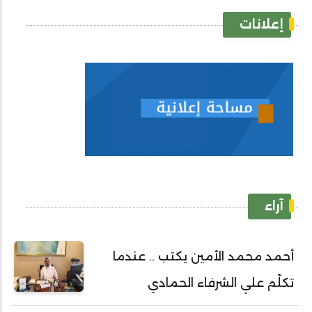
إعلانات
آراء
أحمد محمد الأمين يكتب .. عندما
تكلّم علي الشرفاء الحمادي