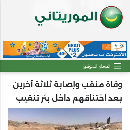
وفاة منقب وإصابة ثلاثة آخرين
بعد اختناقهم داخل بئر تنقيب