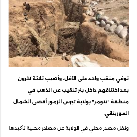
توفي منقب واحد على الأقل، وأصيب ثلاثة آخرون
بعد اختناقهم داخل بئر تنقيب عن الذهب في
منطقة "تنومر" بولاية تيرس الزمور أقصى الشمال
الموريتاني.
ونقل مصدر محلي في الولاية عن مصادر محلية تأكيدها