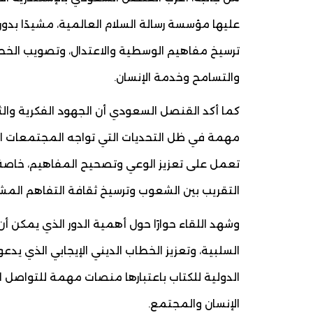
عليها مؤسسة رسالة السلام العالمية، مشيدًا بد
ترسيخ مفاهيم الوسطية والاعتدال، وتصويب الخطاب 
والتسامح وخدمة الإنسان.
كما أكد القنصل السعودي أن الجهود الفكرية والث
مهمة في ظل التحديات التي تواجه المجتمعات الم
تعمل على تعزيز الوعي وتصحيح المفاهيم، خاصة 
التقريب بين الشعوب وترسيخ ثقافة التفاهم المشت
وشهد اللقاء حوارًا حول أهمية الدور الذي يمكن أ
السلبية، وتعزيز الخطاب الديني الإيجابي الذي يد
الدولية للكتاب باعتبارها منصات مهمة للتواصل ا
الإنسان والمجتمع.