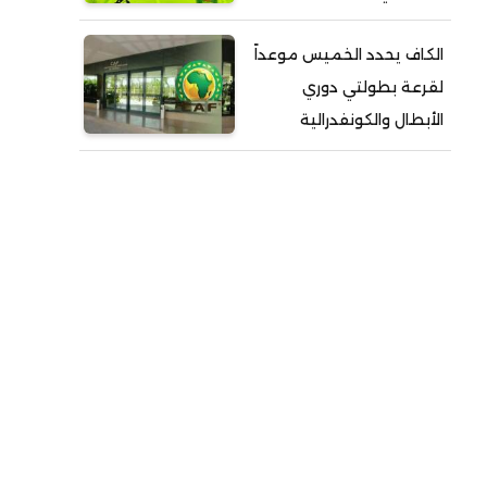
الكاف يحدد الخميس موعداً
لقرعة بطولتي دوري
الأبطال والكونفدرالية