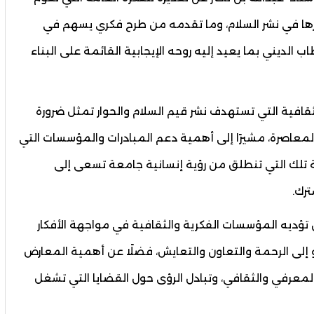
ورها في نشر السلام، وما تقدمه من طرح فكري يسهم في
الديني بما يعيد إليه روحه الإيجابية القائمة على البناء
قافية التي تستهدف نشر قيم السلام والحوار تمثل ضرورة
عاصرة، مشيرًا إلى أهمية دعم المبادرات والمؤسسات التي
تلك التي تنطلق من رؤية إنسانية جامعة تسعى إلى
رك.
ن تؤديه المؤسسات الفكرية والثقافية في مواجهة الأفكار
عو إلى الرحمة والتعاون والتعايش، فضلًا عن أهمية المعارض
لمعرفي والثقافي، وتبادل الرؤى حول القضايا التي تشغل