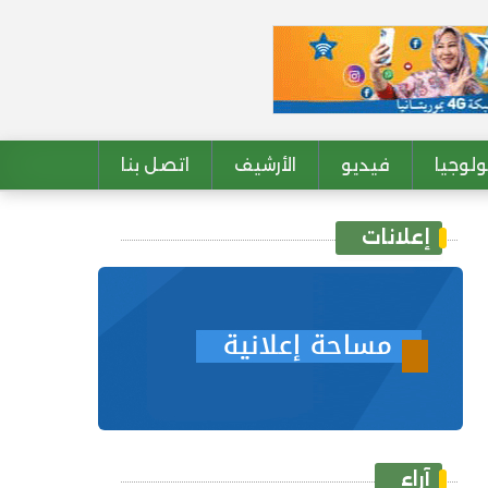
لوجيا
فيديو
الأرشيف
اتصل بنا
إعلانات
آراء