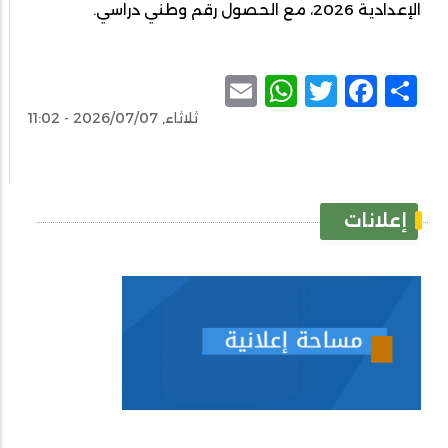
الإعدادية 2026، مع الحصول رقم وطني دراسي.
WhatsApp
Email
Facebook
Twitter
Share
ثلاثاء, 2026/07/07 - 11:02
إعلانات