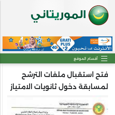
فتح استقبال ملفات الترشح
لمسابقة دخول ثانويات الامتياز