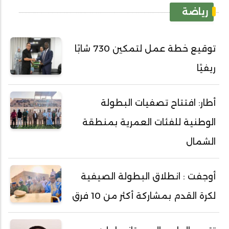
رياضة
توقيع خطة عمل لتمكين 730 شابًا
ريفيًا
أطار: افتتاح تصفيات البطولة
الوطنية للفئات العمرية بمنطقة
الشمال
أوجفت : انطلاق البطولة الصيفية
لكرة القدم بمشاركة أكثر من 10 فرق