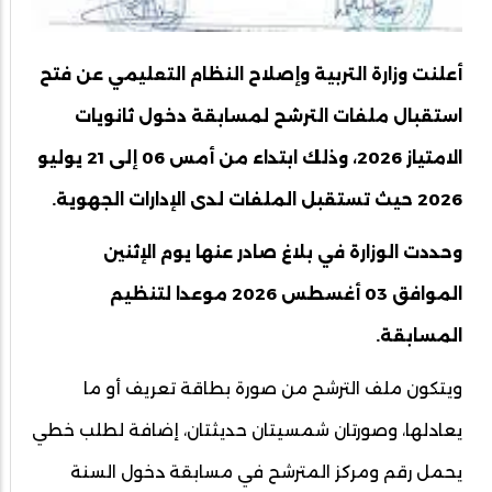
أعلنت وزارة التربية وإصلاح النظام التعليمي عن فتح
استقبال ملفات الترشح لمسابقة دخول ثانويات
الامتياز 2026، وذلك ابتداء من أمس 06 إلى 21 يوليو
2026 حيث تستقبل الملفات لدى الإدارات الجهوية.
وحددت الوزارة في بلاغ صادر عنها يوم الإثنين
الموافق 03 أغسطس 2026 موعدا لتنظيم
المسابقة.
ويتكون ملف الترشح من صورة بطاقة تعريف أو ما
يعادلها، وصورتان شمسيتان حديثتان، إضافة لطلب خطي
يحمل رقم ومركز المترشح في مسابقة دخول السنة