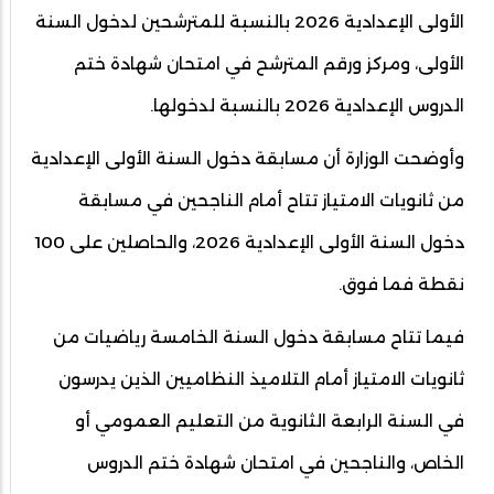
الأولى الإعدادية 2026 بالنسبة للمترشحين لدخول السنة
الأولى، ومركز ورقم المترشح في امتحان شهادة ختم
الدروس الإعدادية 2026 بالنسبة لدخولها.
وأوضحت الوزارة أن مسابقة دخول السنة الأولى الإعدادية
من ثانويات الامتياز تتاح أمام الناجحين في مسابقة
دخول السنة الأولى الإعدادية 2026، والحاصلين على 100
نقطة فما فوق.
فيما تتاح مسابقة دخول السنة الخامسة رياضيات من
ثانويات الامتياز أمام التلاميذ النظاميين الذين يدرسون
في السنة الرابعة الثانوية من التعليم العمومي أو
الخاص، والناجحين في امتحان شهادة ختم الدروس