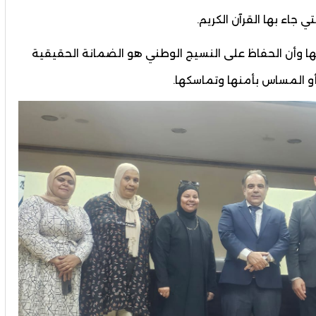
ي جاء بها القرآن الكريم.
 وأن الحفاظ على النسيج الوطني هو الضمانة الحقيقية
أو المساس بأمنها وتماسكها.