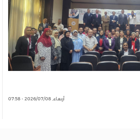
أربعاء, 2026/07/08 - 07:58