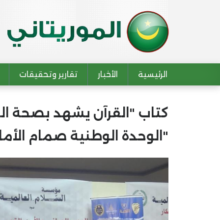
الرئيسية
الأخبار
تقارير وتحقيقات
Main navigation
كتاب "القرآن يشهد بصحة ال
"الوحدة الوطنية صمام الأما