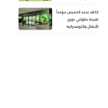
الكاف يحدد الخميس موعداً
لقرعة بطولتي دوري
الأبطال والكونفدرالية