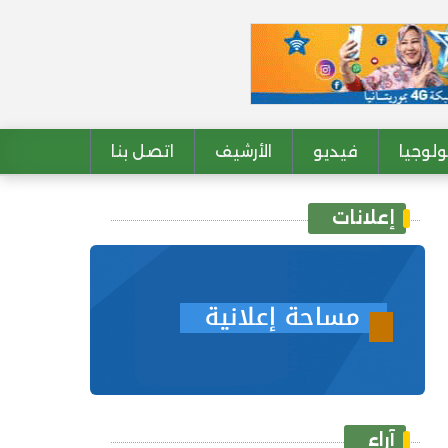
لوجيا
فيديو
الأرشيف
اتصل بنا
إعلانات
آراء