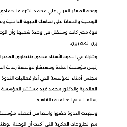
ووجه المفكر العربي علي محمد الشرفاء الحمادي
الوطنية والحفاظ على تماسك الجبهة الداخلية وع
قوة مصر كانت وستظل في وحدة شعبها وأن الوعي
بين المصريين.
وشارك في الندوة الأستاذ مجدي طنطاوي المدير ال
رئيس مؤسسة القادة ومستشار مؤسسة رسالة السلام
مجلس أمناء المؤسسة الذي أدار فعاليات الندوة 
العالمية والدكتور محمد غيد مستشار المؤسسة
رسالة السلام العالمية بالقاهرة.
وشهدت الندوة حضورا واسعا من أعضاء مؤسسة رسال
مع الطروحات الفكرية التي أكدت أن الوحدة الوط