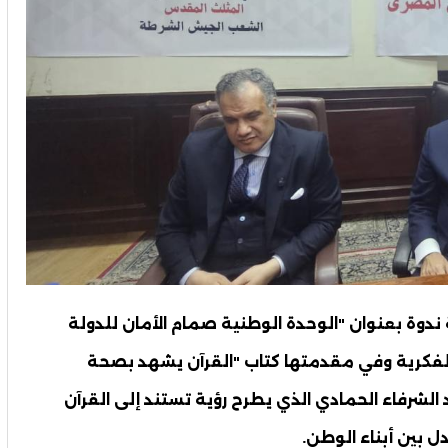
ة ندوة بعنوان "الوحدة الوطنية صمام الأمان للدولة
الفكرية وفي مقدمتها كتاب "القرآن يشهد بصحة
لشرفاء الحمادي الذي يطرح رؤية تستند إلى القرآن
ل بين أبناء الوطن.