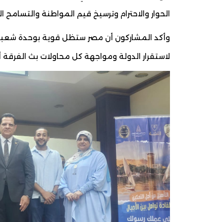
الحوار والاحترام وترسيخ قيم المواطنة والتسامح الت
وأكد المشاركون أن مصر ستظل قوية بوحدة شعبها
لاستقرار الدولة ومواجهة كل محاولات بث الفرقة 