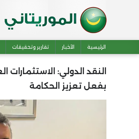
الرئيسية
الأخبار
تقارير وتحقيقات
Main navigation
بفعل تعزيز الحكامة