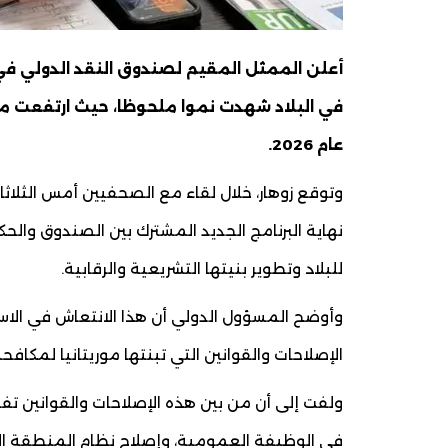
أعلن الممثل المقيم لصندوق النقد الدولي في 
عام 2026.
نهاية البرنامج الجديد المشترك بين الصندوق والحك
للبلاد وتطوير بنيتها التشريعية والرقابية.
وأوضح المسؤول الدولي أن هذا الانتعاش في الاس
الإصلاحات والقوانين التي تبنتها موريتانيا لمكافحة
ولفت إلى أن من بين هذه الإصلاحات والقوانين تفع
في الوظيفة العمومية، وإصلاح نظام المنطقة الحرة