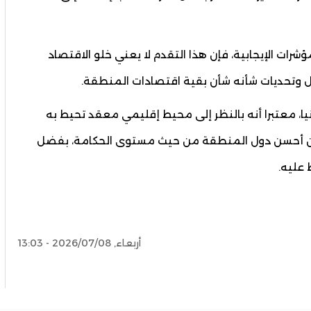
شرات الإيجابية، فإن هذا التقدم لا يعني خلو الاقتصاد
اكل وتحديات شأنه شأن بقية اقتصادات المنطقة.
يا، معتبرا أنه بالنظر إلى محيط إقليمي معقد تحيط به
دّ من أحسن دول المنطقة من حيث مستوى الحكامة، بفضل
 عليه.
أربعاء, 2026/07/08 - 13:03