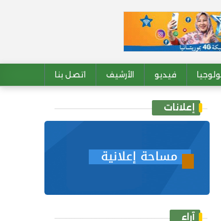
لوجيا
فيديو
الأرشيف
اتصل بنا
إعلانات
آراء