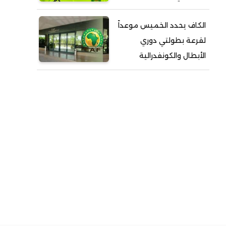
الكاف يحدد الخميس موعداً
لقرعة بطولتي دوري
الأبطال والكونفدرالية