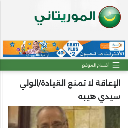
الإعاقة لا تمنع القيادة/الولي
سيدي هيبه