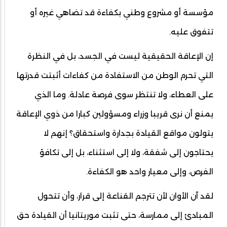
مؤسسة أو مشروع وطني بكفاءة قد تضاهي غيره أو
تتفوق عليه.
إن الإعاقة الحقيقية ليست في الجسد، بل في النظرة
التي تحرم الوطن من الاستفادة من كفاءات أثبتت قدرتها
على العطاء، ولا تنتظر سوى فرصة عادلة. وما الذي
يمنع أن نرى قريبا وزراء ومسؤولين كبارا من ذوي الإعاقة
يتولون مواقع القيادة بجدارة واستحقاق؟ إنهم لا
يحتاجون إلى شفقة، ولا إلى استثناء، بل إلى تكافؤ
الفرص، وإلى معيار واحد هو الكفاءة.
لقد آن الأوان لأن تترجم القناعة إلى قرار، وأن تتحول
المبادئ إلى ممارسة، حتى تثبت موريتانيا أن القيادة حق