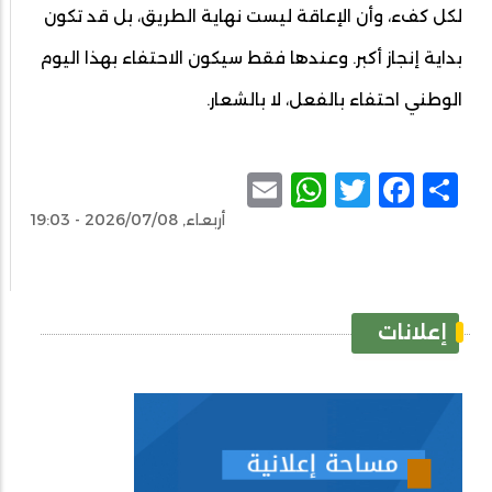
لكل كفء، وأن الإعاقة ليست نهاية الطريق، بل قد تكون
بداية إنجاز أكبر. وعندها فقط سيكون الاحتفاء بهذا اليوم
الوطني احتفاء بالفعل، لا بالشعار.
WhatsApp
Email
Facebook
Twitter
Share
أربعاء, 2026/07/08 - 19:03
إعلانات