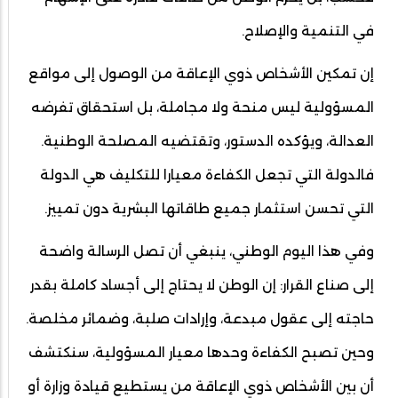
في التنمية والإصلاح.
إن تمكين الأشخاص ذوي الإعاقة من الوصول إلى مواقع
المسؤولية ليس منحة ولا مجاملة، بل استحقاق تفرضه
العدالة، ويؤكده الدستور، وتقتضيه المصلحة الوطنية.
فالدولة التي تجعل الكفاءة معيارا للتكليف هي الدولة
التي تحسن استثمار جميع طاقاتها البشرية دون تمييز.
وفي هذا اليوم الوطني، ينبغي أن تصل الرسالة واضحة
إلى صناع القرار: إن الوطن لا يحتاج إلى أجساد كاملة بقدر
حاجته إلى عقول مبدعة، وإرادات صلبة، وضمائر مخلصة.
وحين تصبح الكفاءة وحدها معيار المسؤولية، سنكتشف
أن بين الأشخاص ذوي الإعاقة من يستطيع قيادة وزارة أو