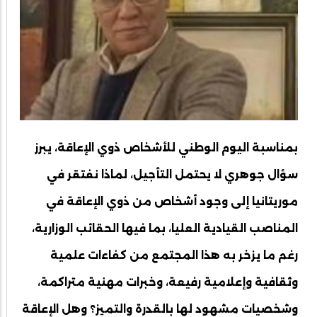
بمناسبة اليوم الوطني للأشخاص ذوي الإعاقة، يبرز
سؤال جوهري لا يحتمل التأجيل، لماذا نفتقر في
موريتانيا إلى وجود أشخاص من ذوي الإعاقة في
المناصب القيادية العليا، بما فيها الحقائب الوزارية،
رغم ما يزخر به هذا المجتمع من كفاءات علمية
وثقافية وإعلامية رفيعة، وخبرات مهنية متراكمة،
وشخصيات مشهود لها بالقدرة والتميز؟ وهل الإعاقة