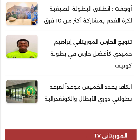
أوجفت : انطلاق البطولة الصيفية
لكرة القدم بمشاركة أكثر من 10 فرق
تتويج الحارس الموريتاني إبراهيم
حميدي كأفضل حارس في بطولة
كوتيف
الكاف يحدد الخميس موعداً لقرعة
بطولتي دوري الأبطال والكونفدرالية
الموريتاني TV