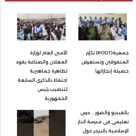
جمعية(RODT) تكرّم
الأمين العام لوزارة
المتفوقين وتستعرض
المعادن والصناعة يقود
حصيلة إنجازاتها
تظاهرة جماهيرية
احتفاءً بالذكرى السابعة
لتنصيب رئيس
الجمهورية
بالفيديو والصور ... درس
تعليمى فى مدرسة الدار
الإسلامية بالنيجر حول