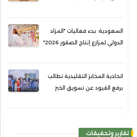
السعودية: بدء فعاليات "المزاد
الدولي لمزارع إنتاج الصقور 2026"
اتحادية المخابز التقليدية تطالب
برفع القيود عن تسويق الخبز
تقارير وتحقيقات