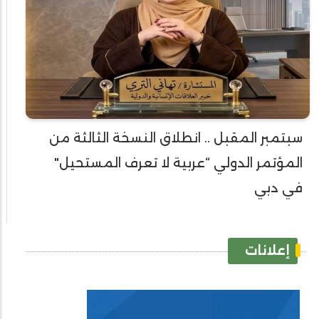
سبتمبر المقبل .. انطلاق النسخة الثالثة من
المؤتمر الدولي “عربية لا تعرف المستحيل"
في دبي
إعلانات