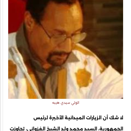
الولي سيدي هيبه
لا شك أن الزيارات الميدانية الأخيرة لرئيس
الجمهورية، السيد محمد ولد الشيخ الغزواني، تجاوزت