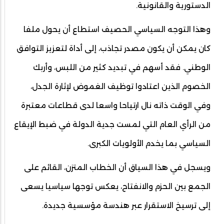
الدستورية والقانونية.
وهذا التوجه السياسي الحصيف استطاع أن يحول ملفا
كان يمكن أن يكون مصدر تجاذب، إلى أداة لتعزيز التوافق
الوطني. فقد أسهم في تبديد كثير من اللبس، وأربك
الخصوم الذين اعتادوا توظيف الغموض لإثارة الجدل،
وفي الوقت ذاته نال ارتياحا واسعا لدى قطاعات معتبرة
من الرأي العام التي لمست جدية الدولة في ضبط الإيقاع
السياسي بما يخدم الأولويات الكبرى.
ويسجل في هذا السياق أن الخطاب المتزن، القائم على
الجمع بين الحزم والانفتاح، يعكس توجها سياسيا يسعى
إلى ترسيخ الاستقرار عبر هندسة مؤسسية جديدة.