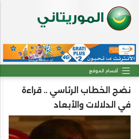
نضج الخطاب الرئاسي .. قراءة
في الدلالات والأبعاد