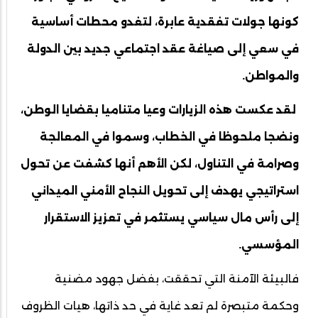
كونها جولات تفقدية عابرة، لتغدو محطات أساسية
في سعي إلى صياغة عقد اجتماعي جديد بين الدولة
والمواطن.
لقد عكست هذه الزيارات وعيا متناميا بقضايا الوطن،
ونضجا ملحوظا في الخطاب، وسموا في المعالجة
وصرامة في التناول، لكن الأهم أنها كشفت عن تحول
استراتيجي يهدف إلى تحويل النجاح الأمني الميداني
إلى رأس مال سياسي يستثمر في تعزيز الاستقرار
المؤسسي.
فالبيئة الآمنة التي تحققت، بفضل جهود مضنية
وحكمة متبصرة لم تعد غاية في حد ذاتها، هيات الظروف