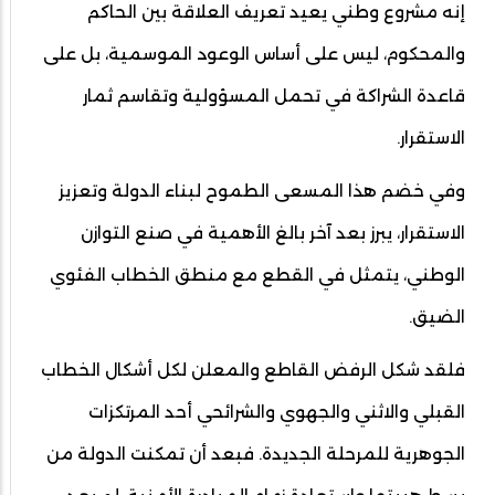
إنه مشروع وطني يعيد تعريف العلاقة بين الحاكم
والمحكوم، ليس على أساس الوعود الموسمية، بل على
قاعدة الشراكة في تحمل المسؤولية وتقاسم ثمار
الاستقرار.
وفي خضم هذا المسعى الطموح لبناء الدولة وتعزيز
الاستقرار، يبرز بعد آخر بالغ الأهمية في صنع التوازن
الوطني، يتمثل في القطع مع منطق الخطاب الفئوي
الضيق.
فلقد شكل الرفض القاطع والمعلن لكل أشكال الخطاب
القبلي والاثني والجهوي والشرائحي أحد المرتكزات
الجوهرية للمرحلة الجديدة. فبعد أن تمكنت الدولة من