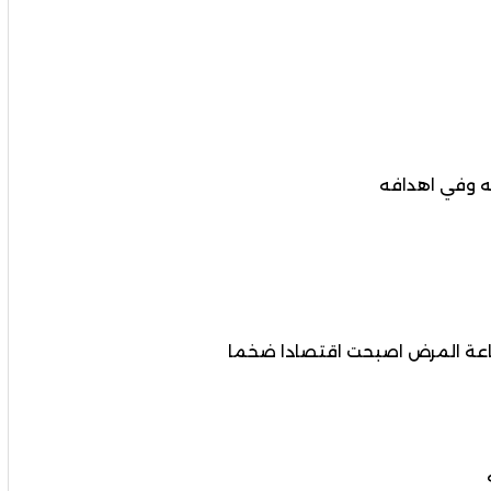
ه وفي اهدافه
 صناعة المرض اصبحت اقتصادا ضخما