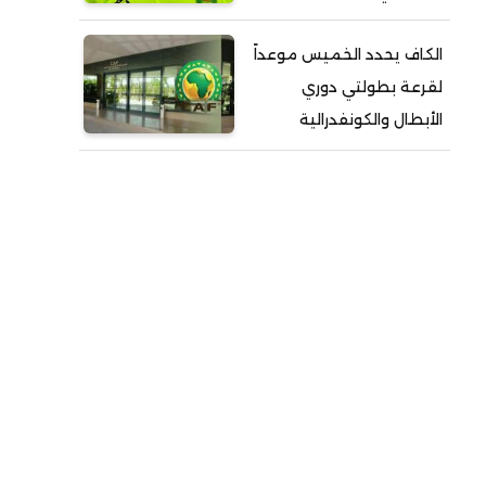
الكاف يحدد الخميس موعداً
لقرعة بطولتي دوري
الأبطال والكونفدرالية