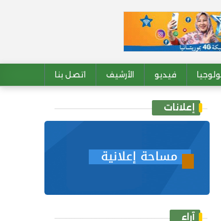
لوجيا
فيديو
الأرشيف
اتصل بنا
إعلانات
آراء