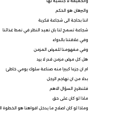
والحقيقة لا جنسية لها
والبرهان هو الحكم
اننا بحاجة الى شجاعة فكرية
شجاعة تسمح لنا بان نعيد النظر في نمط غذائنا
وفي علاقتنا بالدواء
وفي مفهومنا للمرض المزمن
هل كل مرض مزمن قدر لا يرد
ام ان جزءا كبيرا منه صناعة سلوك يومي خاطئ
بدلا من ان نهاجم الرجل
فلنطرح السؤال الاهم
ماذا لو كان على حق
وماذا لو كان اصلاح ما يدخل افواهنا هو الخطوة ال