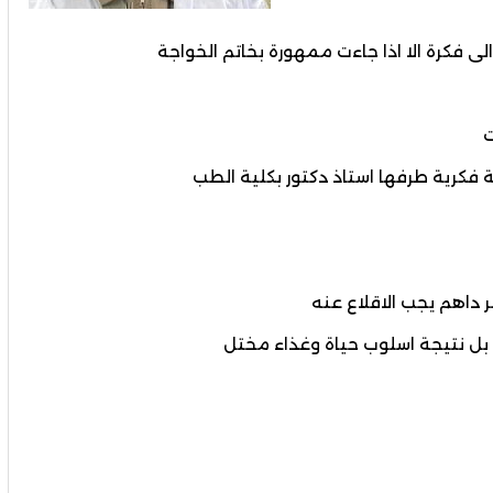
لى فكرة الا اذا جاءت ممهورة بخاتم الخواجة
ت
 فكرية طرفها استاذ دكتور بكلية الطب
 داهم يجب الاقلاع عنه
 بل نتيجة اسلوب حياة وغذاء مختل