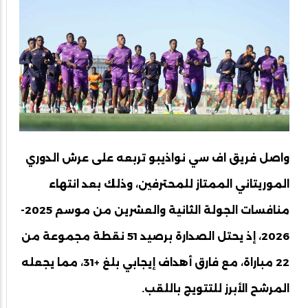
واصل فريق اف سي نواذيبو تربعه على عرش الدوري
الموريتاني الممتاز للمحترفين، وذلك بعد انتهاء
منافسات الجولة الثانية والعشرين من موسم 2025-
2026، إذ يحتل الصدارة برصيد 51 نقطة مجموعة من
22 مباراة، مع فارق أهداف إيجابي بلغ +31، مما يجعله
المرشح الأبرز للتتويج باللقب.