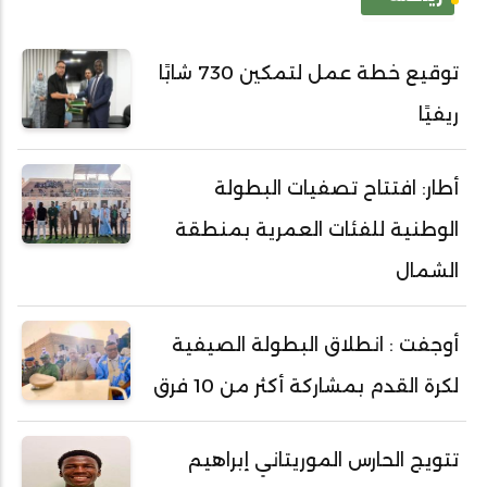
توقيع خطة عمل لتمكين 730 شابًا
ريفيًا
أطار: افتتاح تصفيات البطولة
الوطنية للفئات العمرية بمنطقة
الشمال
أوجفت : انطلاق البطولة الصيفية
لكرة القدم بمشاركة أكثر من 10 فرق
تتويج الحارس الموريتاني إبراهيم