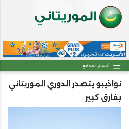
نواذيبو يتصدر الدوري الموريتاني
بفارق كبير