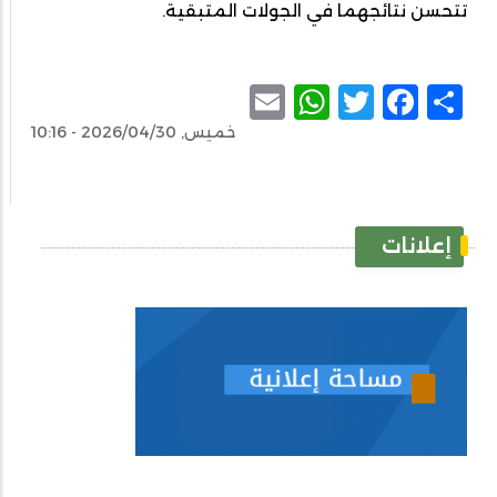
تتحسن نتائجهما في الجولات المتبقية.
WhatsApp
Email
Facebook
Twitter
Share
خميس, 2026/04/30 - 10:16
إعلانات