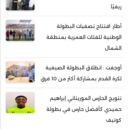
ريفيًا
أطار: افتتاح تصفيات البطولة
الوطنية للفئات العمرية بمنطقة
الشمال
أوجفت : انطلاق البطولة الصيفية
لكرة القدم بمشاركة أكثر من 10 فرق
تتويج الحارس الموريتاني إبراهيم
حميدي كأفضل حارس في بطولة
كوتيف