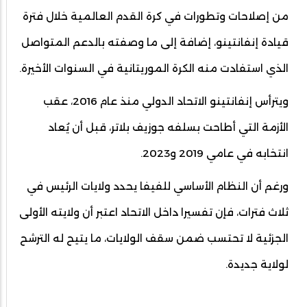
من إصلاحات وتطورات في كرة القدم العالمية خلال فترة
قيادة إنفانتينو، إضافة إلى ما وصفته بالدعم المتواصل
الذي استفادت منه الكرة الموريتانية في السنوات الأخيرة.
ويترأس إنفانتينو الاتحاد الدولي منذ عام 2016، عقب
الأزمة التي أطاحت بسلفه جوزيف بلاتر، قبل أن يُعاد
انتخابه في عامي 2019 و2023.
ورغم أن النظام الأساسي للفيفا يحدد ولايات الرئيس في
ثلاث فترات، فإن تفسيرا داخل الاتحاد اعتبر أن ولايته الأولى
الجزئية لا تحتسب ضمن سقف الولايات، ما يتيح له الترشح
لولاية جديدة.