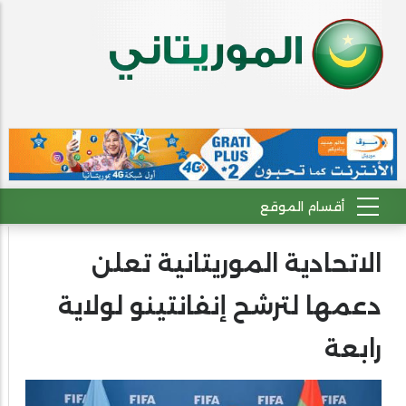
الاتحادية الموريتانية تعلن
دعمها لترشح إنفانتينو لولاية
رابعة