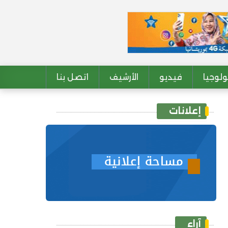
لوجيا
فيديو
الأرشيف
اتصل بنا
إعلانات
آراء