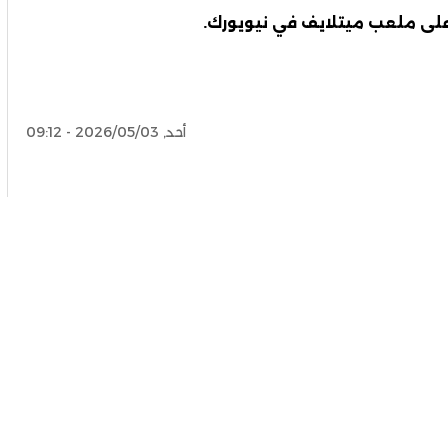
أحد, 2026/05/03 - 09:12