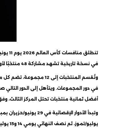
تنطلق م
في نسخة تاريخية تشهد مشاركة 48 منتخبًا لأول مرة.
وتُقسم المنتخبات إلى 12 م
في دور المجموعات. ويتأهل إلى الدور التالي ص
أفضل ثمانية منتخبات تحتل المركز الثالث، وفق 
وتبدأ الأدوار الإقصائية 