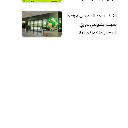
الكاف يحدد الخميس موعداً
لقرعة بطولتي دوري
الأبطال والكونفدرالية