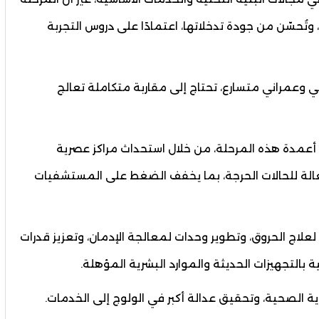
 وتُحسّن من جودة تدخلاتها، اعتمادًا على دروس التجربة
وعمراني متسارع، تحتاج إلى مقاربة متكاملة تعالج
د أعمدة هذه المرحلة، من خلال استحداث مراكز عصرية
عالة للحالات الحرجة، بما يخفف الضغط على المستشفيات
لاج الحروق، وتطوير وحدات لمعالجة الإدمان، وتعزيز قدرات
 بالتجهيزات الحديثة والموارد البشرية المؤهلة.
ة الصحية، وتحقيق عدالة أكبر في الولوج إلى الخدمات.