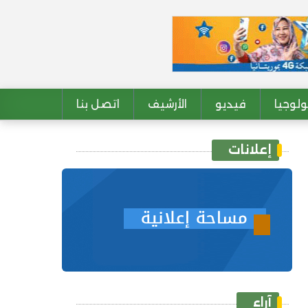
لوجيا
فيديو
الأرشيف
اتصل بنا
إعلانات
آراء