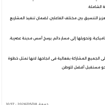
ة الشاملة.
زيز التنسيق بين مختلف الفاعلين، لضمان تنفيذ المشاريع
اميكية، وتحويلها إلى مسار دائم، يرسخ أسس مدينة عصرية،
لى الجميع المشاركة بفعالية فى انجاحها، لانها تمثل خطوة
نحو مستقبل أفضل للوطن.
جمعة, 2026/05/08 - 10:57