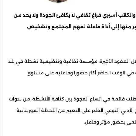
كاتب أسيري فراغ ثقافي لا يكافئ الجودة ولا يحد من
ابر منها إلى أداة فاعلة لفهم المجتمع وتشخيص
، خلال العقود الأخيرة، مؤسسة ثقافية وتنظيمية نشطة في بلد
ت في الوقت الحاضر أكثر حضورا وفاعلية على مستوى
 ظلت قائمة في اتساع الفجوة بين كثافة الأنشطة، من ندوات
لأدبي النوعي القادر على التعبير عن اللحظة الموريتانية
عالمي بحضور مؤثر وفاعل.