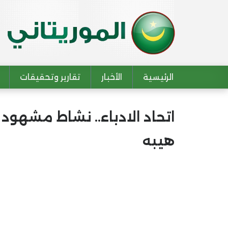
الرئيسية
الأخبار
تقارير وتحقيقات
Main navigation
اتحاد الادباء.. نشاط مشهود 
هيبه