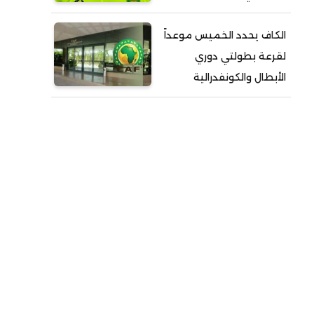
الكاف يحدد الخميس موعداً
لقرعة بطولتي دوري
الأبطال والكونفدرالية