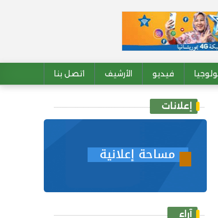
لوجيا
فيديو
الأرشيف
اتصل بنا
إعلانات
آراء