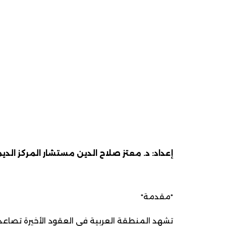
إعداد: د. معتز صلاح الدين مستشار المركز الدي
*مقدمة*
تشهد المنطقة العربية في العقود الأخيرة تصاعدا