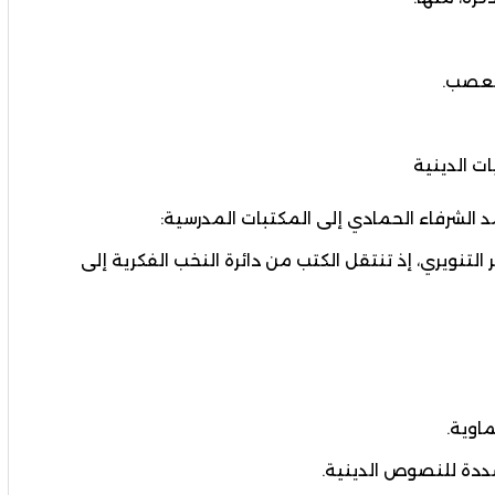
لتعصب.
ت الدينية
التنويري، إذ تنتقل الكتب من دائرة النخب الفكرية إلى
ماوية.
ددة للنصوص الدينية.