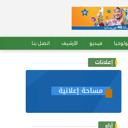
لوجيا
فيديو
الأرشيف
اتصل بنا
إعلانات
آراء