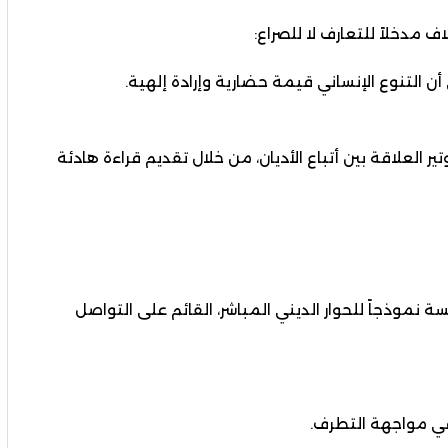
ف مدخلاً للتعارف لا للصراع:
التنوع الإنساني قيمة حضارية وإرادة إلهية.
ر العلاقة بين أتباع الأديان، من خلال تقديم قراءة هادئة
ة نموذجاً للحوار الديني المباشر، القائم على التواصل
في مواجهة التطرف.