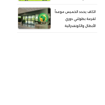
الكاف يحدد الخميس موعداً
لقرعة بطولتي دوري
الأبطال والكونفدرالية