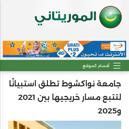
جامعة نواكشوط تطلق استبيانًا
لتتبع مسار خريجيها بين 2021
و2025