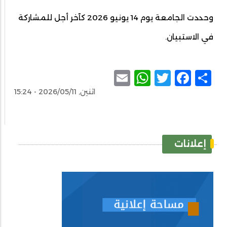
وحددت الجامعة يوم 14 يونيو 2026 كآخر أجل للمشاركة
في الاستبيان.
WhatsApp
Email
Facebook
Twitter
Share
اثنين, 2026/05/11 - 15:24
إعلانات