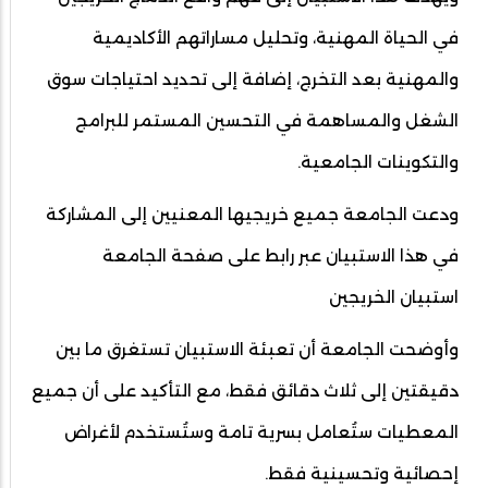
في الحياة المهنية، وتحليل مساراتهم الأكاديمية
والمهنية بعد التخرج، إضافة إلى تحديد احتياجات سوق
الشغل والمساهمة في التحسين المستمر للبرامج
والتكوينات الجامعية.
ودعت الجامعة جميع خريجيها المعنيين إلى المشاركة
في هذا الاستبيان عبر رابط على صفحة الجامعة
استبيان الخريجين
وأوضحت الجامعة أن تعبئة الاستبيان تستغرق ما بين
دقيقتين إلى ثلاث دقائق فقط، مع التأكيد على أن جميع
المعطيات ستُعامل بسرية تامة وستُستخدم لأغراض
إحصائية وتحسينية فقط.