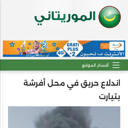
اندلاع حريق في محل أفرشة
بتيارت