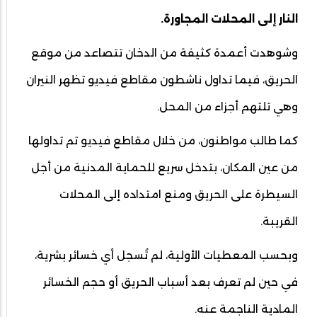
النار إلى المحلات المجاورة.
وشوهدت أعمدة كثيفة من الدخان تتصاعد من موقع
الحريق، فيما تداول ناشطون مقاطع فيديو تظهر النيران
وهي تلتهم أجزاء من المحل.
كما طالب مواطنون، من خلال مقاطع فيديو تم تداولها
من عين المكان، بتدخل سريع للحماية المدنية من أجل
السيطرة على الحريق ومنع امتداده إلى المحلات
القريبة.
وبحسب المعطيات الأولية، لم تُسجل أي خسائر بشرية،
في حين لم تعرف بعد أسباب الحريق أو حجم الخسائر
المادية الناجمة عنه.