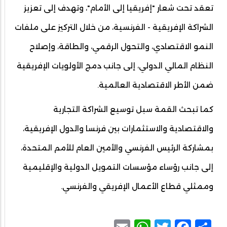
تعقد تحت شعار "إفريقيا إلى الأمام"، وتهدف إلى تعزيز
الشراكة الإفريقية - الفرنسية، من خلال التركيز على ملفات
النمو الاقتصادي، والتحول الرقمي، والطاقة، وإصلاح
النظام المالي الدولي، إلى جانب دمج الأولويات الإفريقية
ضمن الأطر الاقتصادية العالمية.
كما تبحث القمة سبل توسيع الشراكة التجارية
والاقتصادية والاستثمارات بين فرنسا والدول الإفريقية،
بمشاركة الرئيس الفرنسي والأمين العام للأمم المتحدة،
إلى جانب رؤساء مؤسسات التمويل الدولية والإقليمية
وممثلي قطاع الأعمال الإفريقي والفرنسي.
WhatsApp
Email
Facebook
Twitter
Share