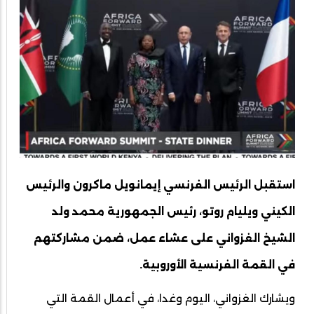
استقبل الرئيس الفرنسي إيمانويل ماكرون والرئيس
الكيني ويليام روتو، رئيس الجمهورية محمد ولد
الشيخ الغزواني على عشاء عمل، ضمن مشاركتهم
في القمة الفرنسية الأوروبية.
ويشارك الغزواني، اليوم وغدا، في أعمال القمة التي