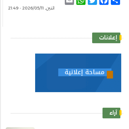
اثنين, 2026/05/11 - 21:49
إعلانات
آراء