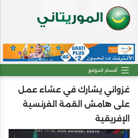
غزواني يشارك في عشاء عمل
على هامش القمة الفرنسية
الإفريقية