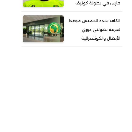
حارس في بطولة كوتيف
الكاف يحدد الخميس موعداً
لقرعة بطولتي دوري
الأبطال والكونفدرالية