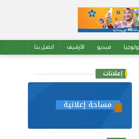
لوجيا
فيديو
الأرشيف
اتصل بنا
إعلانات