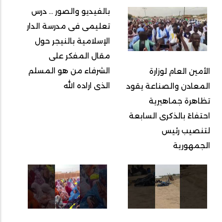
بالفيديو والصور ... درس
تعليمى فى مدرسة الدار
الإسلامية بالنيجر حول
مقال المفكر على
الشرفاء من هو المسلم
الأمين العام لوزارة
الذى اراده الله
المعادن والصناعة يقود
تظاهرة جماهيرية
احتفاءً بالذكرى السابعة
لتنصيب رئيس
الجمهورية