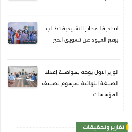
اتحادية المخابز التقليدية تطالب
برفع القيود عن تسويق الخبز
الوزير الاول يوجه بمواصلة إعداد
الصيغة النهائية لمرسوم تصنيف
المؤسسات
تقارير وتحقيقات