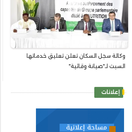
وكالة سجل السكان تعلن تعليق خدماتها
السبت لـ"صيانة وقائية"
إعلانات