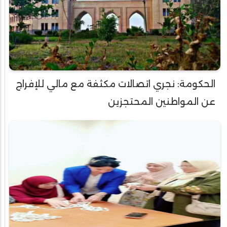
الحكومة: نجري اتصالات مكثفة مع مالي للإفراج
عن المواطنين المحتجزين