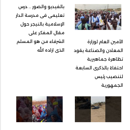
بالفيديو والصور ... درس
تعليمى فى مدرسة الدار
الإسلامية بالنيجر حول
مقال المفكر على
الشرفاء من هو المسلم
الأمين العام لوزارة
الذى اراده الله
المعادن والصناعة يقود
تظاهرة جماهيرية
احتفاءً بالذكرى السابعة
لتنصيب رئيس
الجمهورية