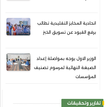
اتحادية المخابز التقليدية تطالب
برفع القيود عن تسويق الخبز
الوزير الاول يوجه بمواصلة إعداد
الصيغة النهائية لمرسوم تصنيف
المؤسسات
تقارير وتحقيقات