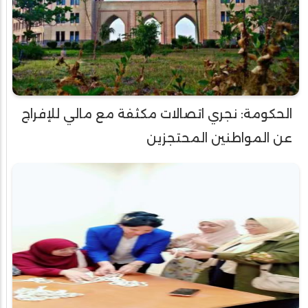
الحكومة: نجري اتصالات مكثفة مع مالي للإفراج
عن المواطنين المحتجزين