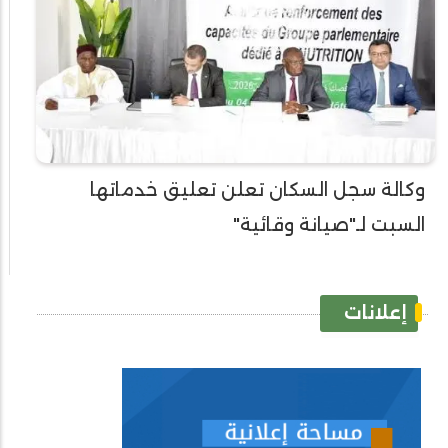
وكالة سجل السكان تعلن تعليق خدماتها
السبت لـ"صيانة وقائية"
إعلانات