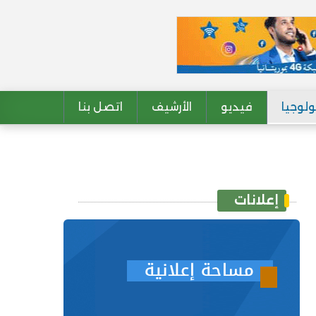
لوجيا
فيديو
الأرشيف
اتصل بنا
إعلانات