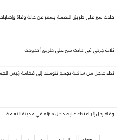
حادث سير على طريق النعمة يسفر عن حالة وفاة وإصابات
ثلاثة جرحى في حادث سير على طريق أكجوجت
نداء عاجل من ساكنة تجمع تنومند: إلى فخامة رئيس الجم
وفاة رجل إثر اعتداء عليه داخل منزله في مدينة النعمة
…