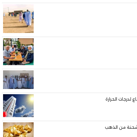
لدرجات الحرارة
شحنة من الذهب