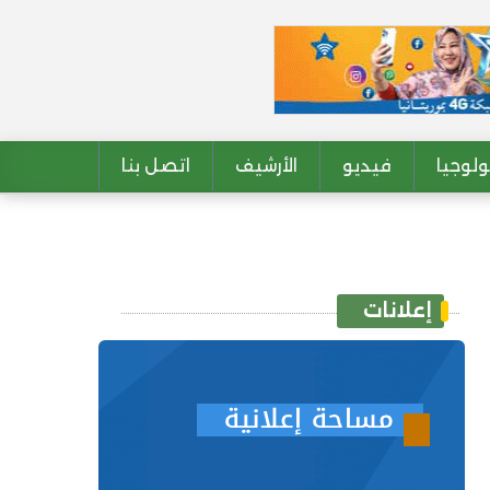
لوجيا
فيديو
الأرشيف
اتصل بنا
إعلانات