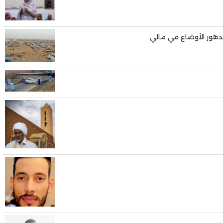
دهور الأوضاع في مالي