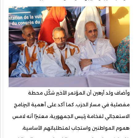
وأضاف ولد أرهين أن المؤتمر الأخير شكّل محطة
مفصلية في مسار الحزب، كما أكد على أهمية البرنامج
الاستعجالي لفخامة رئيس الجمهورية، معتبرًا أنه لامس
هموم المواطنين واستجاب لمتطلباتهم الأساسية،