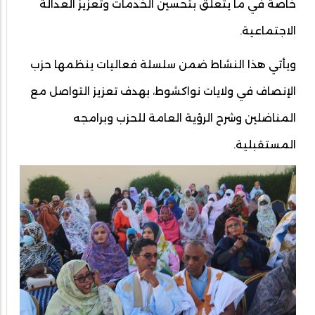
خاصة في ما يتعلق بتحسين الخدمات وتعزيز العدالة
الاجتماعية.
ويأتي هذا النشاط ضمن سلسلة فعاليات ينظمها حزب
الإنصاف في ولايات نواكشوط، بهدف تعزيز التواصل مع
المناضلين وشرح الرؤية العامة للحزب وبرامجه
المستقبلية.