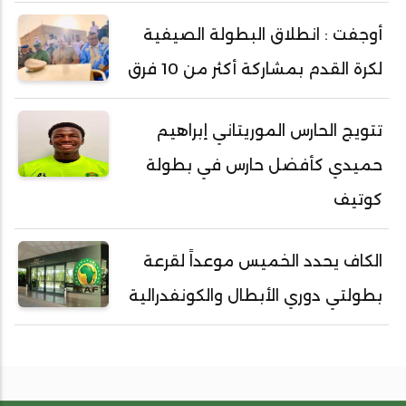
أوجفت : انطلاق البطولة الصيفية
لكرة القدم بمشاركة أكثر من 10 فرق
تتويج الحارس الموريتاني إبراهيم
حميدي كأفضل حارس في بطولة
كوتيف
الكاف يحدد الخميس موعداً لقرعة
بطولتي دوري الأبطال والكونفدرالية