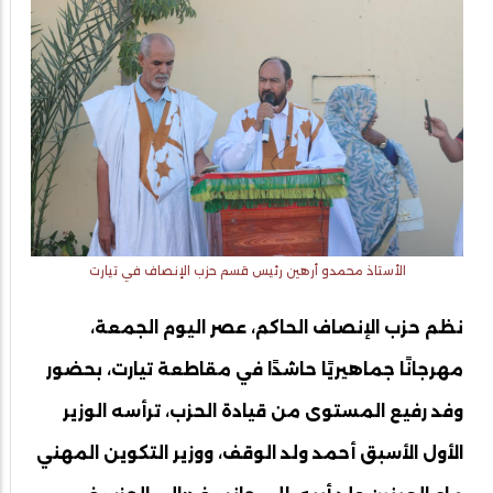
الأستاذ محمدو أرهين رئيس قسم حزب الإنصاف في تيارت
نظم حزب الإنصاف الحاكم، عصر اليوم الجمعة،
مهرجانًا جماهيريًا حاشدًا في مقاطعة تيارت، بحضور
وفد رفيع المستوى من قيادة الحزب، ترأسه الوزير
الأول الأسبق أحمد ولد الوقف، ووزير التكوين المهني