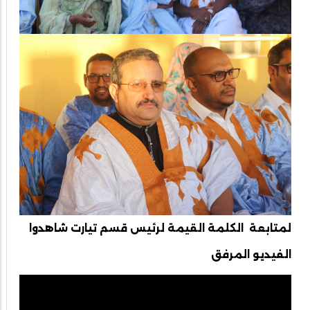
لمتابعة الكلمة القيمة لرئيس قسم تيارت شاهدوا
الفيديو المرفق