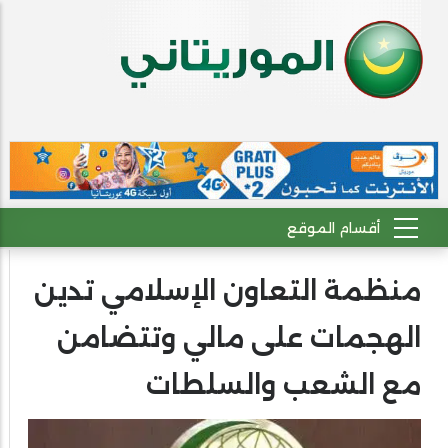
منظمة التعاون الإسلامي تدين
الهجمات على مالي وتتضامن
مع الشعب والسلطات