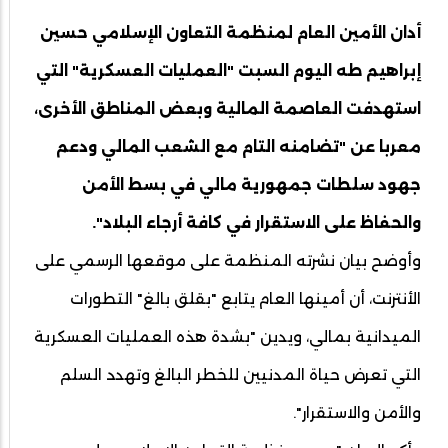
أدان الأمين العام لمنظمة التعاون الإسلامي حسين
إبراهيم طه اليوم السبت "العمليات العسكرية" التي
استهدفت العاصمة المالية وبعض المناطق الأخرى،
معربا عن "تضامنه التام مع الشعب المالي ودعم
جهود سلطات جمهورية مالي في بسط الأمن
والحفاظ على الاستقرار في كافة أرجاء البلاد".
وأوضح بيان نشرته المنظمة على موقعها الرسمي على
الأنترنت، أن أمينها العام يتابع "بقلق بالغ" التطورات
الميدانية بمالي، ويدين "بشدة هذه العمليات العسكرية
التي تعرض حياة المدنيين للخطر البالغ وتهدد السلم
والأمن والاستقرار".