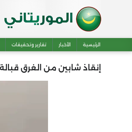
الرئيسية
الأخبار
تقارير وتحقيقات
Main navigation
إنقاذ شابين من الغرق قبال