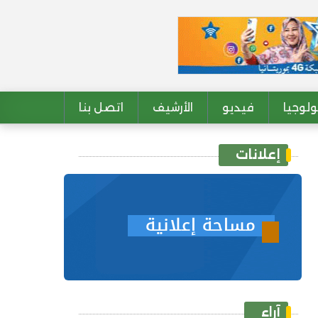
لوجيا
فيديو
الأرشيف
اتصل بنا
إعلانات
آراء