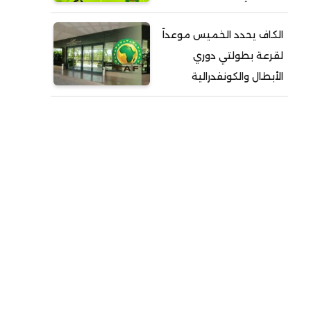
الكاف يحدد الخميس موعداً
لقرعة بطولتي دوري
الأبطال والكونفدرالية