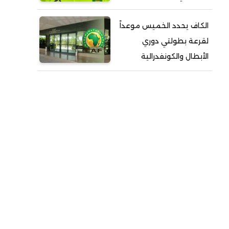
الكاف يحدد الخميس موعداً
لقرعة بطولتي دوري
الأبطال والكونفدرالية