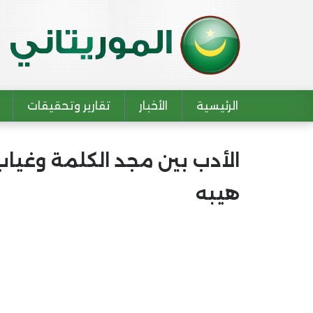
الرئيسية
الأخبار
تقارير وتحقيقات
Main navigation
الأدب بين مجد الكلمة وغياب
هيبه