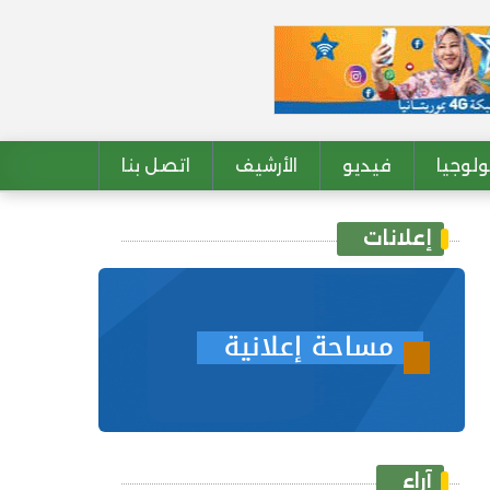
لوجيا
فيديو
الأرشيف
اتصل بنا
إعلانات
آراء