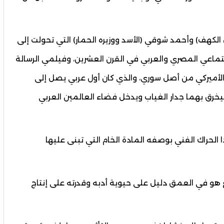
لكهف) وأحمد شوقي (الأسد ووزيره الحمار) التي تحولت إلى
ماعي المصري والعربي في القرن العشرين، وفيلمي الرسالة
لأميركي من أصل سوري، والذي كان أول عربي يصل إلى
يخرق بهما جدار الغياب ويدخل فضاء العالمين العربي
 الحراك الفني بوصفه المادة الخام التي تبنى عليها
هو في العمق دليل على حيوية أدبه وقدرته على إنتاج