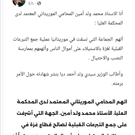
اتهم المحامي الموريتاني المعتمد لدى المحكمة
العليا، الأستاذ محمد ولد أمين، الجهة التي أشرفت
على جمع التبرعات القبلية لصالح قطاع غزة في