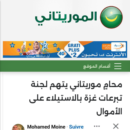
محامٍ موريتاني يتهم لجنة
تبرعات غزة بالاستيلاء على
الأموال