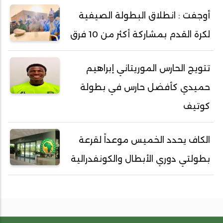
أوجفت : انطلاق البطولة الصيفية
لكرة القدم بمشاركة أكثر من 10 فرق
تتويج الحارس الموريتاني إبراهيم
حميدي كأفضل حارس في بطولة
كوتيف
الكاف يحدد الخميس موعداً لقرعة
بطولتي دوري الأبطال والكونفدرالية