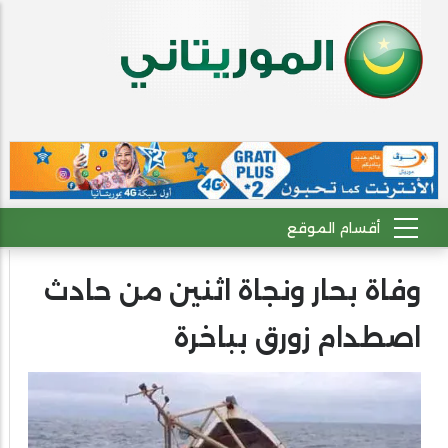
وفاة بحار ونجاة اثنين من حادث
اصطدام زورق بباخرة