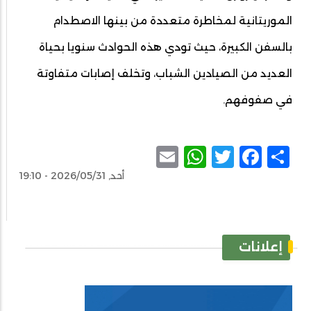
الموريتانية لمخاطرة متعددة من بينها الاصطدام
بالسفن الكبيرة، حيث تودي هذه الحوادث سنويا بحياة
العديد من الصيادين الشباب، وتخلف إصابات متفاوتة
في صفوفهم.
WhatsApp
Email
Facebook
Twitter
Share
أحد, 2026/05/31 - 19:10
إعلانات