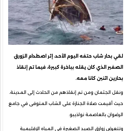
لقي بحار شاب حتفه اليوم الأحد، إثر اصطدام الزورق
الصغير الذي كان يقله بباخرة كبيرة، فيما تم إنقاذ
بحارين اثنين كانا معه.
ونقل الجثمان ومن تم إنقاذهم من الحادث إلى المدينة،
حيث أقيمت صلاة الجنازة على الشاب المتوفى في جامع
الرضوان بالعاصمة نواذيبو.
وتتعرض زوارق الصيد الصغيرة في المياه الإقليمية