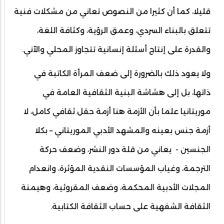
قليلا، كما أن كثيرا من النصوص تعاني من مشكلات فنية
تتعلق بالبناء السردي، وعمق الرؤية، وكثافة اللغة،
والقدرة على إنتاج أسئلة إنسانية تتجاوز المحلي والآني.
ولا يعود ذلك بالضرورة إلى ضعف المرأة الكاتبة في
ذاتها، بل إلى هشاشة البنية الثقافية العامة في
موريتانيا علما بأن الأزمة هنا أزمة حقل ثقافي كامل، لا
أزمة جنس بعينه والمشهد الأدبي الموريتاني – بكلا
الجنسين - يعاني من قلة دور النشر، وضعف حركة
الترجمة، وغياب المؤسسات النقدية المؤثرة، وانعدام
المجلات الأدبية المحكمة، وضعف المقروئية، وهيمنة
الثقافة الشفهية على حساب الثقافة الكتابية.