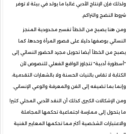
ولذلك فإن الإنتاج الأدبي غالبا ما يولد في بيئة لا توفر
شروط النضج والتراكم.
ومن هنا يصبح من الخطأ تفسير محدودية المنجز
النسائي بوصفها دليلا على قصور المرأة وحدها، كما
يصبح من الخطأ أيضا تحويل مجرد الحضور النسائي إلى
"أسطورة أدبية" تتجاوز الواقع الفعلي للنصوص لأن
الكتابة لا تقاس بالنيات الحسنة ولا بالشعارات التقدمية،
وإنما بما تضيفه إلى الفن والمعرفة والوعي الإنساني.
ومن الإشكالات الكبرى كذلك أن النقد الأدبي المحلي كثيرا
ما يتحول إلى ممارسة اجتماعية تحكمها المجاملة
والاعتبارات الشخصية أكثر مما تحكمها المعايير الفنية