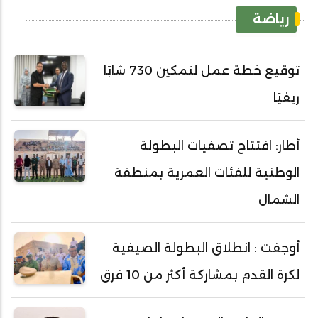
رياضة
توقيع خطة عمل لتمكين 730 شابًا
ريفيًا
أطار: افتتاح تصفيات البطولة
الوطنية للفئات العمرية بمنطقة
الشمال
أوجفت : انطلاق البطولة الصيفية
لكرة القدم بمشاركة أكثر من 10 فرق