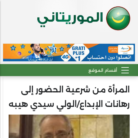
المرأة من شرعية الحضور إلى
رهانات الإبداع/الولي سيدي هيبه