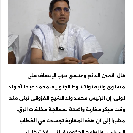
قال الأمين الدائم ومنسق حزب الإنصاف على
مستوى ولاية نواكشوط الجنوبية، محمد عبد الله ولد
لولي، إن الرئيس محمد ولد الشيخ الغزواني تبنى منذ
وقت مبكر مقاربة واضحة لمعالجة مخلفات الرق،
مشيرا إلى أن هذه المقاربة تجسدت في الخطاب
السياسي والبرامج الحكومية التي نفذت خلال