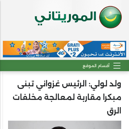
ولد لولي: الرئيس غزواني تبنى
مبكرا مقاربة لمعالجة مخلفات
الرق