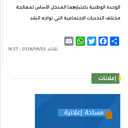
الوحدة الوطنية باعتبارهما المدخل الأساس لمعالجة
مختلف التحديات الاجتماعية التي تواجه البلاد.
WhatsApp
Email
Facebook
Twitter
Share
ثلاثاء, 2026/06/02 - 16:37
إعلانات