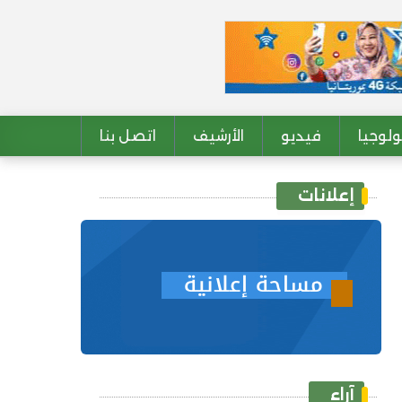
لوجيا
فيديو
الأرشيف
اتصل بنا
إعلانات
آراء