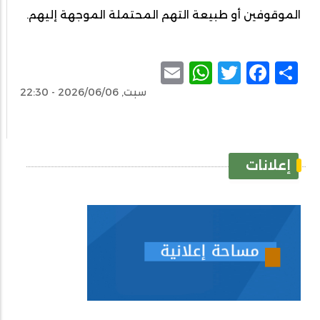
الموقوفين أو طبيعة التهم المحتملة الموجهة إليهم.
WhatsApp
Email
Facebook
Twitter
Share
سبت, 2026/06/06 - 22:30
إعلانات