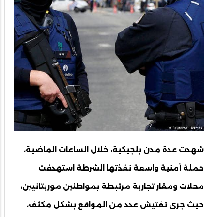
شهدت عدة مدن بلجيكية، خلال الساعات الماضية،
حملة أمنية واسعة نفذتها الشرطة استهدفت
محلات ومقار تجارية مرتبطة بمواطنين موريتانيين،
حيث جرى تفتيش عدد من المواقع بشكل مكثف،