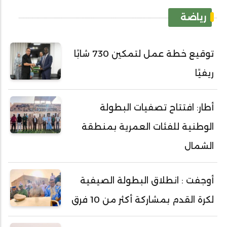
رياضة
توقيع خطة عمل لتمكين 730 شابًا
ريفيًا
أطار: افتتاح تصفيات البطولة
الوطنية للفئات العمرية بمنطقة
الشمال
أوجفت : انطلاق البطولة الصيفية
لكرة القدم بمشاركة أكثر من 10 فرق