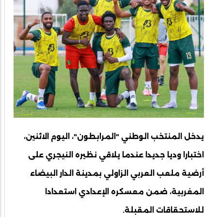
يدخل المنتخب الوطني "المرابطون"، اليوم الاثنين،
اختبارا وديا جديدا عندما يلاقي نظيره النيجري على
أرضية ملعب العربي الزاولي بمدينة الدار البيضاء
المغربية، ضمن معسكره الإعدادي استعدادا
للاستحقاقات المقبلة.